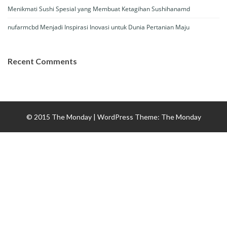
Menikmati Sushi Spesial yang Membuat Ketagihan Sushihanamd
nufarmcbd Menjadi Inspirasi Inovasi untuk Dunia Pertanian Maju
Recent Comments
© 2015 The Monday
|
WordPress Theme:
The Monday