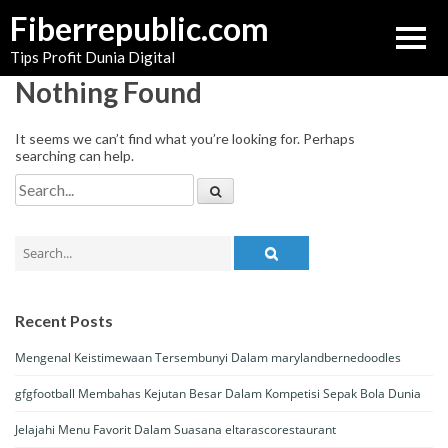
Skip
Fiberrepublic.com
to
Tips Profit Dunia Digital
content
Nothing Found
It seems we can’t find what you’re looking for. Perhaps
searching can help.
Search
for:
Search
for:
Recent Posts
Mengenal Keistimewaan Tersembunyi Dalam marylandbernedoodles
gfgfootball Membahas Kejutan Besar Dalam Kompetisi Sepak Bola Dunia
Jelajahi Menu Favorit Dalam Suasana eltarascorestaurant