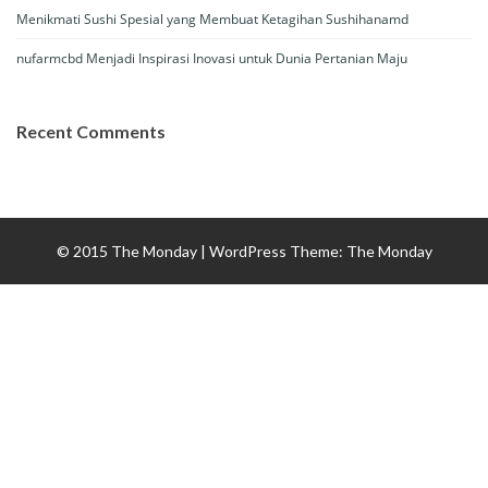
Menikmati Sushi Spesial yang Membuat Ketagihan Sushihanamd
nufarmcbd Menjadi Inspirasi Inovasi untuk Dunia Pertanian Maju
Recent Comments
© 2015 The Monday
|
WordPress Theme:
The Monday