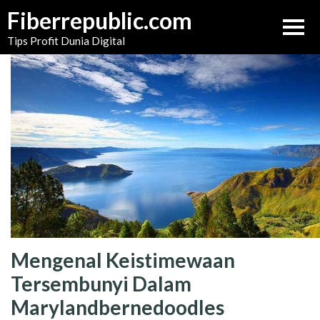
Skip
Fiberrepublic.com
to
Tips Profit Dunia Digital
content
Mengenal Keistimewaan
Tersembunyi Dalam
Marylandbernedoodles