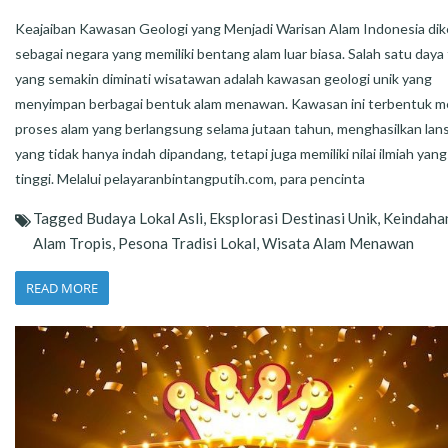
Keajaiban Kawasan Geologi yang Menjadi Warisan Alam Indonesia dik
sebagai negara yang memiliki bentang alam luar biasa. Salah satu daya 
yang semakin diminati wisatawan adalah kawasan geologi unik yang
menyimpan berbagai bentuk alam menawan. Kawasan ini terbentuk me
proses alam yang berlangsung selama jutaan tahun, menghasilkan lan
yang tidak hanya indah dipandang, tetapi juga memiliki nilai ilmiah yang
tinggi. Melalui pelayaranbintangputih.com, para pencinta
Tagged
Budaya Lokal Asli
,
Eksplorasi Destinasi Unik
,
Keindaha
Alam Tropis
,
Pesona Tradisi Lokal
,
Wisata Alam Menawan
READ MORE