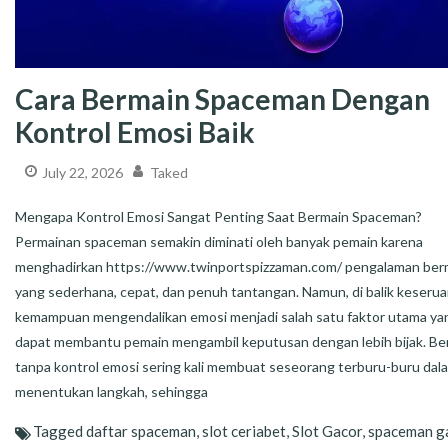
Cara Bermain Spaceman Dengan
Kontrol Emosi Baik
July 22, 2026
Taked
Mengapa Kontrol Emosi Sangat Penting Saat Bermain Spaceman?
Permainan spaceman semakin diminati oleh banyak pemain karena
menghadirkan https://www.twinportspizzaman.com/ pengalaman ber
yang sederhana, cepat, dan penuh tantangan. Namun, di balik keserua
kemampuan mengendalikan emosi menjadi salah satu faktor utama ya
dapat membantu pemain mengambil keputusan dengan lebih bijak. Be
tanpa kontrol emosi sering kali membuat seseorang terburu-buru dal
menentukan langkah, sehingga
Tagged
daftar spaceman
,
slot ceriabet
,
Slot Gacor
,
spaceman g