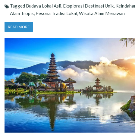
Tagged
Budaya Lokal Asli
,
Eksplorasi Destinasi Unik
,
Keindaha
Alam Tropis
,
Pesona Tradisi Lokal
,
Wisata Alam Menawan
READ MORE