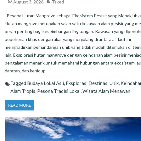
August 3, 2026
Taked
Pesona Hutan Mangrove sebagai Ekosistem Pesisir yang Menakjubk
Hutan mangrove merupakan salah satu kekayaan alam pesisir yang mem
peran penting bagi keseimbangan lingkungan. Kawasan yang dipenuh
pepohonan khas dengan akar yang menjulang di antara air laut ini
menghadirkan pemandangan unik yang tidak mudah ditemukan di tem
lain. Eksplorasi hutan mangrove dengan keindahan alam pesisir menjad
pengalaman menarik untuk memahami hubungan antara ekosistem lau
daratan, dan kehidup
Tagged
Budaya Lokal Asli
,
Eksplorasi Destinasi Unik
,
Keindaha
Alam Tropis
,
Pesona Tradisi Lokal
,
Wisata Alam Menawan
READ MORE