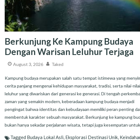
Berkunjung Ke Kampung Budaya
Dengan Warisan Leluhur Terjaga
August 3, 2026
Taked
Kampung budaya merupakan salah satu tempat istimewa yang meny
cerita panjang mengenai kehidupan masyarakat, tradisi, serta nilai-nila
leluhur yang diwariskan dari generasi ke generasi. Di tengah perkem
zaman yang semakin modern, keberadaan kampung budaya menjadi
pengingat bahwa identitas dan kebudayaan memiliki peran penting d
membentuk karakter sebuah masyarakat. Berkunjung ke kampung bu
bukan hanya sekadar perjalanan wisata, tetapi juga kesempatan untu
Tagged
Budaya Lokal Asli
,
Eksplorasi Destinasi Unik
,
Keindaha