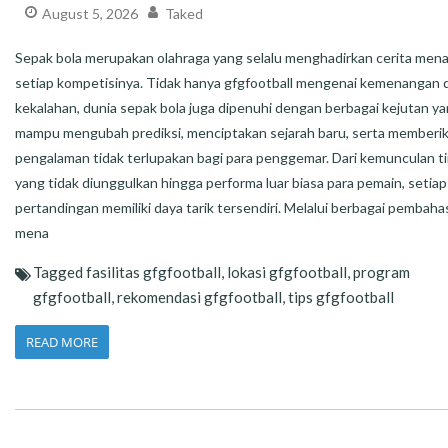
August 5, 2026
Taked
Sepak bola merupakan olahraga yang selalu menghadirkan cerita menar
setiap kompetisinya. Tidak hanya gfgfootball mengenai kemenangan 
kekalahan, dunia sepak bola juga dipenuhi dengan berbagai kejutan y
mampu mengubah prediksi, menciptakan sejarah baru, serta memberi
pengalaman tidak terlupakan bagi para penggemar. Dari kemunculan t
yang tidak diunggulkan hingga performa luar biasa para pemain, setiap
pertandingan memiliki daya tarik tersendiri. Melalui berbagai pembah
mena
Tagged
fasilitas gfgfootball
,
lokasi gfgfootball
,
program
gfgfootball
,
rekomendasi gfgfootball
,
tips gfgfootball
READ MORE