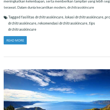
meningkatkan kelembapan, serta memberikan tampilan yang lebih seg
terawat. Dalam dunia kecantikan modern, drchitrasskincure
Tagged
fasilitas drchitrasskincure
,
lokasi drchitrasskincure
,
pr
drchitrasskincure
,
rekomendasi drchitrasskincure
,
tips
drchitrasskincure
READ MORE