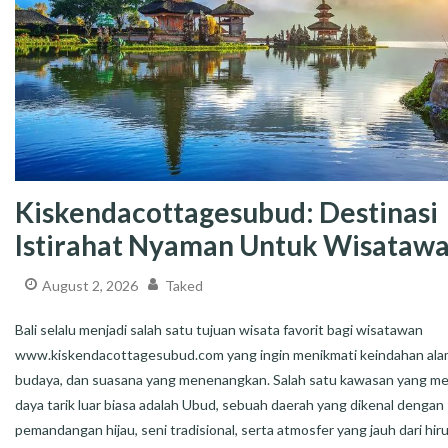
Kiskendacottagesubud: Destinasi
Istirahat Nyaman Untuk Wisataw
August 2, 2026
Taked
Bali selalu menjadi salah satu tujuan wisata favorit bagi wisatawan
www.kiskendacottagesubud.com yang ingin menikmati keindahan ala
budaya, dan suasana yang menenangkan. Salah satu kawasan yang mem
daya tarik luar biasa adalah Ubud, sebuah daerah yang dikenal dengan
pemandangan hijau, seni tradisional, serta atmosfer yang jauh dari hir