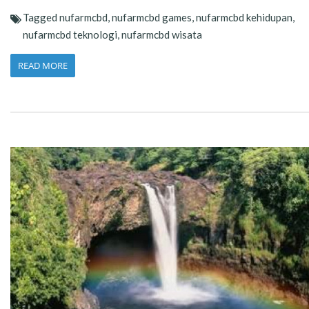
Tagged
nufarmcbd
,
nufarmcbd games
,
nufarmcbd kehidupan
,
nufarmcbd teknologi
,
nufarmcbd wisata
READ MORE