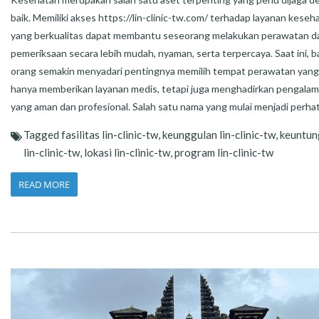
baik. Memiliki akses https://lin-clinic-tw.com/ terhadap layanan keseh
yang berkualitas dapat membantu seseorang melakukan perawatan d
pemeriksaan secara lebih mudah, nyaman, serta terpercaya. Saat ini, 
orang semakin menyadari pentingnya memilih tempat perawatan yang
hanya memberikan layanan medis, tetapi juga menghadirkan pengala
yang aman dan profesional. Salah satu nama yang mulai menjadi perhat
Tagged
fasilitas lin-clinic-tw
,
keunggulan lin-clinic-tw
,
keuntun
lin-clinic-tw
,
lokasi lin-clinic-tw
,
program lin-clinic-tw
READ MORE