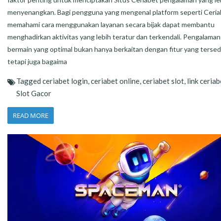
menyenangkan. Bagi pengguna yang mengenal platform seperti Ceria
memahami cara menggunakan layanan secara bijak dapat membantu
menghadirkan aktivitas yang lebih teratur dan terkendali. Pengalaman
bermain yang optimal bukan hanya berkaitan dengan fitur yang tersed
tetapi juga bagaima
Tagged
ceriabet login
,
ceriabet online
,
ceriabet slot
,
link ceriab
Slot Gacor
READ MORE