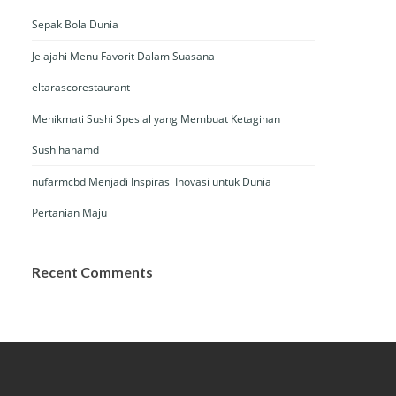
Sepak Bola Dunia
Jelajahi Menu Favorit Dalam Suasana
eltarascorestaurant
Menikmati Sushi Spesial yang Membuat Ketagihan
Sushihanamd
nufarmcbd Menjadi Inspirasi Inovasi untuk Dunia
Pertanian Maju
Recent Comments