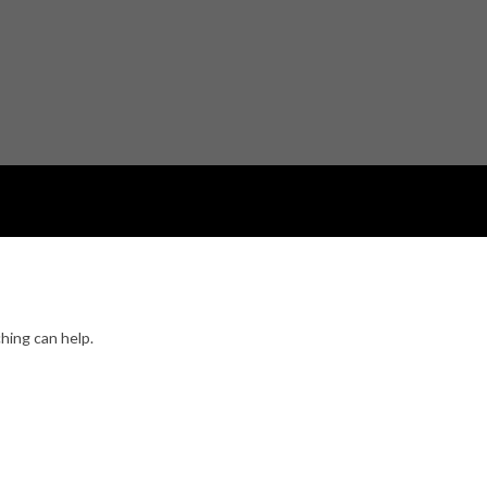
hing can help.