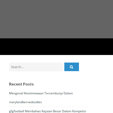
Search
for:
Recent Posts
Mengenal Keistimewaan Tersembunyi Dalam
marylandbernedoodles
gfgfootball Membahas Kejutan Besar Dalam Kompetisi