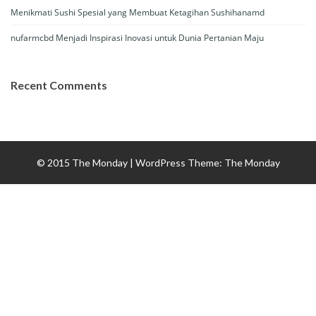
Menikmati Sushi Spesial yang Membuat Ketagihan Sushihanamd
nufarmcbd Menjadi Inspirasi Inovasi untuk Dunia Pertanian Maju
Recent Comments
© 2015 The Monday
|
WordPress Theme:
The Monday