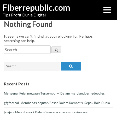
Skip
Fiberrepublic.com
to
Tips Profit Dunia Digital
content
Nothing Found
It seems we can’t find what you’re looking for. Perhaps
searching can help.
Search
for:
Search
for:
Recent Posts
Mengenal Keistimewaan Tersembunyi Dalam marylandbernedoodles
gfgfootball Membahas Kejutan Besar Dalam Kompetisi Sepak Bola Dunia
Jelajahi Menu Favorit Dalam Suasana eltarascorestaurant