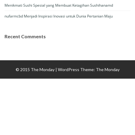
Menikmati Sushi Spesial yang Membuat Ketagihan Sushihanamd
nufarmcbd Menjadi Inspirasi Inovasi untuk Dunia Pertanian Maju
Recent Comments
© 2015 The Monday
|
WordPress Theme:
The Monday