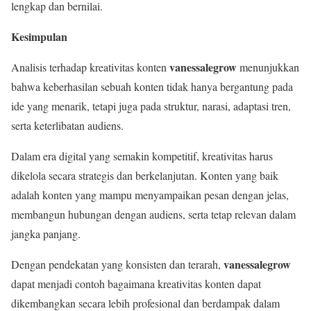
lengkap dan bernilai.
Kesimpulan
vanessalegrow
Analisis terhadap kreativitas konten
menunjukkan
bahwa keberhasilan sebuah konten tidak hanya bergantung pada
ide yang menarik, tetapi juga pada struktur, narasi, adaptasi tren,
serta keterlibatan audiens.
Dalam era digital yang semakin kompetitif, kreativitas harus
dikelola secara strategis dan berkelanjutan. Konten yang baik
adalah konten yang mampu menyampaikan pesan dengan jelas,
membangun hubungan dengan audiens, serta tetap relevan dalam
jangka panjang.
vanessalegrow
Dengan pendekatan yang konsisten dan terarah,
dapat menjadi contoh bagaimana kreativitas konten dapat
dikembangkan secara lebih profesional dan berdampak dalam