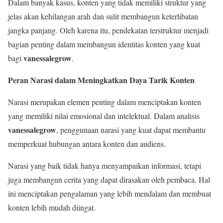
Dalam banyak kasus, konten yang tidak memiliki struktur yang
jelas akan kehilangan arah dan sulit membangun keterlibatan
jangka panjang. Oleh karena itu, pendekatan terstruktur menjadi
bagian penting dalam membangun identitas konten yang kuat
vanessalegrow
bagi
.
Peran Narasi dalam Meningkatkan Daya Tarik Konten
Narasi merupakan elemen penting dalam menciptakan konten
yang memiliki nilai emosional dan intelektual. Dalam analisis
vanessalegrow
, penggunaan narasi yang kuat dapat membantu
memperkuat hubungan antara konten dan audiens.
Narasi yang baik tidak hanya menyampaikan informasi, tetapi
juga membangun cerita yang dapat dirasakan oleh pembaca. Hal
ini menciptakan pengalaman yang lebih mendalam dan membuat
konten lebih mudah diingat.