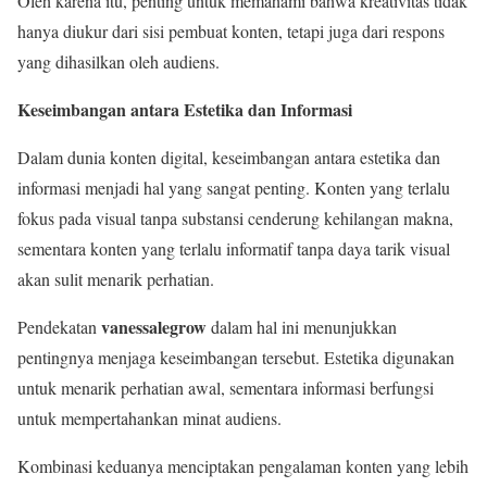
Oleh karena itu, penting untuk memahami bahwa kreativitas tidak
hanya diukur dari sisi pembuat konten, tetapi juga dari respons
yang dihasilkan oleh audiens.
Keseimbangan antara Estetika dan Informasi
Dalam dunia konten digital, keseimbangan antara estetika dan
informasi menjadi hal yang sangat penting. Konten yang terlalu
fokus pada visual tanpa substansi cenderung kehilangan makna,
sementara konten yang terlalu informatif tanpa daya tarik visual
akan sulit menarik perhatian.
vanessalegrow
Pendekatan
dalam hal ini menunjukkan
pentingnya menjaga keseimbangan tersebut. Estetika digunakan
untuk menarik perhatian awal, sementara informasi berfungsi
untuk mempertahankan minat audiens.
Kombinasi keduanya menciptakan pengalaman konten yang lebih