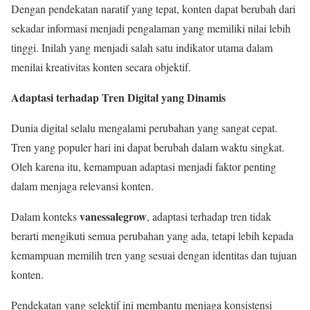
Dengan pendekatan naratif yang tepat, konten dapat berubah dari
sekadar informasi menjadi pengalaman yang memiliki nilai lebih
tinggi. Inilah yang menjadi salah satu indikator utama dalam
menilai kreativitas konten secara objektif.
Adaptasi terhadap Tren Digital yang Dinamis
Dunia digital selalu mengalami perubahan yang sangat cepat.
Tren yang populer hari ini dapat berubah dalam waktu singkat.
Oleh karena itu, kemampuan adaptasi menjadi faktor penting
dalam menjaga relevansi konten.
vanessalegrow
Dalam konteks
, adaptasi terhadap tren tidak
berarti mengikuti semua perubahan yang ada, tetapi lebih kepada
kemampuan memilih tren yang sesuai dengan identitas dan tujuan
konten.
Pendekatan yang selektif ini membantu menjaga konsistensi