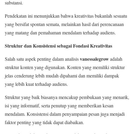
substansi.
Pendekatan ini menunjukkan bahwa kreativitas bukanlah sesuatu
yang bersifat spontan semata, melainkan hasil dari perencanaan
yang matang dan pemahaman mendalam terhadap audiens.
Struktur dan Konsistensi sebagai Fondasi Kreativitas
vanessalegrow
Salah satu aspek penting dalam analisis
adalah
struktur konten yang digunakan. Konten yang memiliki struktur
jelas cenderung lebih mudah dipahami dan memiliki dampak
yang lebih kuat terhadap audiens.
Struktur yang baik biasanya mencakup pembukaan yang menarik,
isi yang informatif, serta penutup yang memberikan kesan
mendalam. Konsistensi dalam penyampaian pesan juga menjadi
faktor penting yang tidak dapat diabaikan.