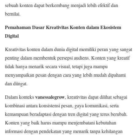
sebuah konten dapat berkembang menjadi lebih efektif dan
bernilai.
Pemahaman Dasar Kreativitas Konten dalam Ekosistem
Digital
Kreativitas konten dalam dunia digital memiliki peran yang sangat
penting dalam membentuk persepsi audiens. Konten yang kreatif
tidak hanya menarik secara visual, tetapi juga mampu
menyampaikan pesan dengan cara yang lebih mudah dipahami
dan diingat.
vanessalegrow
Dalam konteks
, kreativitas dapat dilihat sebagai
kombinasi antara konsistensi pesan, gaya komunikasi, serta
kemampuan beradaptasi dengan tren digital yang terus berubah.
Konten yang baik harus mampu menjembatani kebutuhan
informasi dengan pendekatan yang menarik tanpa kehilangan