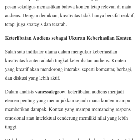
pesan sekaligus memastikan bahwa konten tetap relevan di mata
audiens. Dengan demikian, kreativitas tidak hanya bersifat reaktif,
tetapi juga strategis dan terarah.
Keterlibatan Audiens sebagai Ukuran Keberhasilan Konten
Salah satu indikator utama dalam mengukur keberhasilan
kreativitas konten adalah tingkat keterlibatan audiens. Konten
yang kreatif akan mendorong interaksi seperti komentar, berbagi,
dan diskusi yang lebih aktif.
vanessalegrow
Dalam analisis
, keterlibatan audiens menjadi
elemen penting yang menunjukkan sejauh mana konten mampu
memberikan dampak. Konten yang mampu memancing respons
emosional atau intelektual cenderung memiliki nilai yang lebih
tinggi.