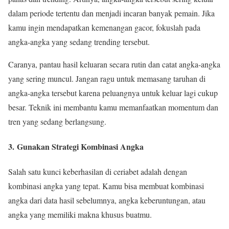
dalam periode tertentu dan menjadi incaran banyak pemain. Jika
kamu ingin mendapatkan kemenangan gacor, fokuslah pada
angka-angka yang sedang trending tersebut.
Caranya, pantau hasil keluaran secara rutin dan catat angka-angka
yang sering muncul. Jangan ragu untuk memasang taruhan di
angka-angka tersebut karena peluangnya untuk keluar lagi cukup
besar. Teknik ini membantu kamu memanfaatkan momentum dan
tren yang sedang berlangsung.
3.
Gunakan Strategi Kombinasi Angka
Salah satu kunci keberhasilan di ceriabet adalah dengan
kombinasi angka yang tepat. Kamu bisa membuat kombinasi
angka dari data hasil sebelumnya, angka keberuntungan, atau
angka yang memiliki makna khusus buatmu.