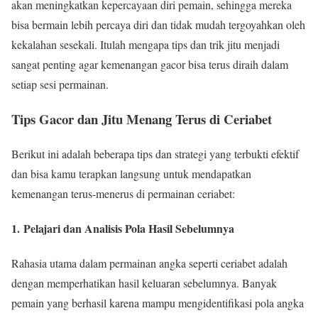
akan meningkatkan kepercayaan diri pemain, sehingga mereka
bisa bermain lebih percaya diri dan tidak mudah tergoyahkan oleh
kekalahan sesekali. Itulah mengapa tips dan trik jitu menjadi
sangat penting agar kemenangan gacor bisa terus diraih dalam
setiap sesi permainan.
Tips Gacor dan Jitu Menang Terus di Ceriabet
Berikut ini adalah beberapa tips dan strategi yang terbukti efektif
dan bisa kamu terapkan langsung untuk mendapatkan
kemenangan terus-menerus di permainan ceriabet:
1.
Pelajari dan Analisis Pola Hasil Sebelumnya
Rahasia utama dalam permainan angka seperti ceriabet adalah
dengan memperhatikan hasil keluaran sebelumnya. Banyak
pemain yang berhasil karena mampu mengidentifikasi pola angka