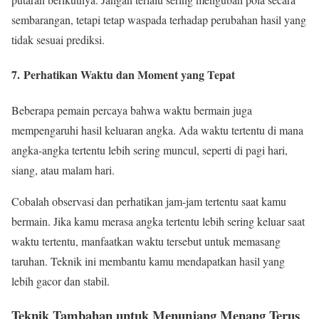
sembarangan, tetapi tetap waspada terhadap perubahan hasil yang
tidak sesuai prediksi.
7.
Perhatikan Waktu dan Moment yang Tepat
Beberapa pemain percaya bahwa waktu bermain juga
mempengaruhi hasil keluaran angka. Ada waktu tertentu di mana
angka-angka tertentu lebih sering muncul, seperti di pagi hari,
siang, atau malam hari.
Cobalah observasi dan perhatikan jam-jam tertentu saat kamu
bermain. Jika kamu merasa angka tertentu lebih sering keluar saat
waktu tertentu, manfaatkan waktu tersebut untuk memasang
taruhan. Teknik ini membantu kamu mendapatkan hasil yang
lebih gacor dan stabil.
Teknik Tambahan untuk Menunjang Menang Terus