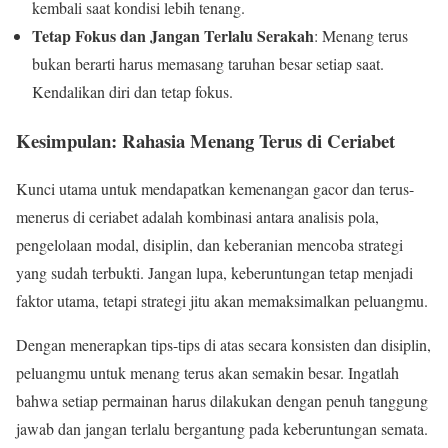
kembali saat kondisi lebih tenang.
Tetap Fokus dan Jangan Terlalu Serakah
: Menang terus
bukan berarti harus memasang taruhan besar setiap saat.
Kendalikan diri dan tetap fokus.
Kesimpulan: Rahasia Menang Terus di Ceriabet
Kunci utama untuk mendapatkan kemenangan gacor dan terus-
menerus di ceriabet adalah kombinasi antara analisis pola,
pengelolaan modal, disiplin, dan keberanian mencoba strategi
yang sudah terbukti. Jangan lupa, keberuntungan tetap menjadi
faktor utama, tetapi strategi jitu akan memaksimalkan peluangmu.
Dengan menerapkan tips-tips di atas secara konsisten dan disiplin,
peluangmu untuk menang terus akan semakin besar. Ingatlah
bahwa setiap permainan harus dilakukan dengan penuh tanggung
jawab dan jangan terlalu bergantung pada keberuntungan semata.