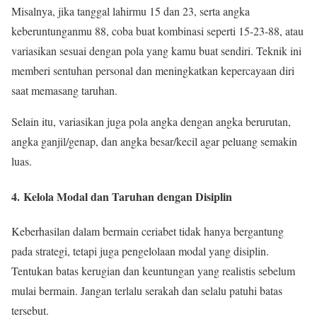
Misalnya, jika tanggal lahirmu 15 dan 23, serta angka
keberuntunganmu 88, coba buat kombinasi seperti 15-23-88, atau
variasikan sesuai dengan pola yang kamu buat sendiri. Teknik ini
memberi sentuhan personal dan meningkatkan kepercayaan diri
saat memasang taruhan.
Selain itu, variasikan juga pola angka dengan angka berurutan,
angka ganjil/genap, dan angka besar/kecil agar peluang semakin
luas.
4.
Kelola Modal dan Taruhan dengan Disiplin
Keberhasilan dalam bermain ceriabet tidak hanya bergantung
pada strategi, tetapi juga pengelolaan modal yang disiplin.
Tentukan batas kerugian dan keuntungan yang realistis sebelum
mulai bermain. Jangan terlalu serakah dan selalu patuhi batas
tersebut.