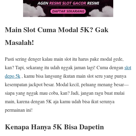
Main Slot Cuma Modal 5K? Gak
Masalah!
Pasti sering denger kalau main slot itu harus pake modal gede,
kan? Tapi, sekarang itu udah nggak jaman lagi! Cuma dengan
slot
depo 5k
, kamu bisa langsung ikutan main slot seru yang punya
kesempatan jackpot besar. Modal kecil, peluang menang besar—
siapa yang nggak mau coba, kan? Jadi, jangan ragu buat mulai
main, karena dengan 5K aja kamu udah bisa ikut serunya
permainan ini!
Kenapa Hanya 5K Bisa Dapetin