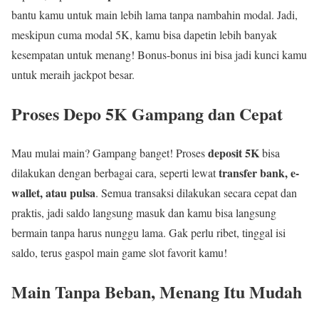
bantu kamu untuk main lebih lama tanpa nambahin modal. Jadi,
meskipun cuma modal 5K, kamu bisa dapetin lebih banyak
kesempatan untuk menang! Bonus-bonus ini bisa jadi kunci kamu
untuk meraih jackpot besar.
Proses Depo 5K Gampang dan Cepat
deposit 5K
Mau mulai main? Gampang banget! Proses
bisa
transfer bank, e-
dilakukan dengan berbagai cara, seperti lewat
wallet, atau pulsa
. Semua transaksi dilakukan secara cepat dan
praktis, jadi saldo langsung masuk dan kamu bisa langsung
bermain tanpa harus nunggu lama. Gak perlu ribet, tinggal isi
saldo, terus gaspol main game slot favorit kamu!
Main Tanpa Beban, Menang Itu Mudah