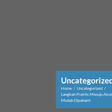
Uncategorize
Home
Uncategorized
Langkah Praktis Menuju Akse
Mudah Dipahami