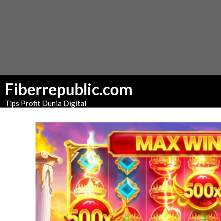
Fiberrepublic.com
Tips Profit Dunia Digital