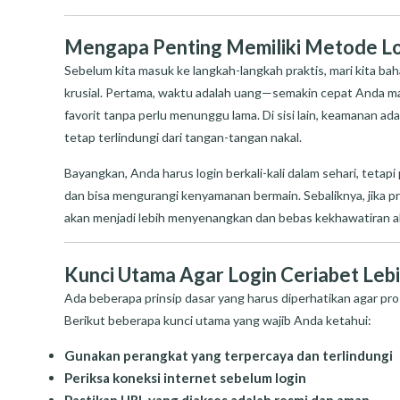
Mengapa Penting Memiliki Metode Lo
Sebelum kita masuk ke langkah-langkah praktis, mari kita b
krusial. Pertama, waktu adalah uang—semakin cepat Anda ma
favorit tanpa perlu menunggu lama. Di sisi lain, keamanan ad
tetap terlindungi dari tangan-tangan nakal.
Bayangkan, Anda harus login berkali-kali dalam sehari, tetap
dan bisa mengurangi kenyamanan bermain. Sebaliknya, jika p
akan menjadi lebih menyenangkan dan bebas kekhawatiran ak
Kunci Utama Agar Login Ceriabet Leb
Ada beberapa prinsip dasar yang harus diperhatikan agar pro
Berikut beberapa kunci utama yang wajib Anda ketahui:
Gunakan perangkat yang terpercaya dan terlindungi
Periksa koneksi internet sebelum login
Pastikan URL yang diakses adalah resmi dan aman