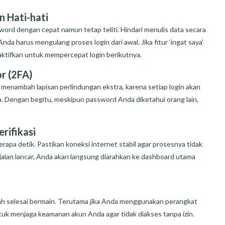
 Hati-hati
ord dengan cepat namun tetap teliti. Hindari menulis data secara
da harus mengulang proses login dari awal. Jika fitur ‘ingat saya’
ktifkan untuk mempercepat login berikutnya.
r (2FA)
ni menambah lapisan perlindungan ekstra, karena setiap login akan
. Dengan begitu, meskipun password Anda diketahui orang lain,
rifikasi
erapa detik. Pastikan koneksi internet stabil agar prosesnya tidak
jalan lancar, Anda akan langsung diarahkan ke dashboard utama
lah selesai bermain. Terutama jika Anda menggunakan perangkat
uk menjaga keamanan akun Anda agar tidak diakses tanpa izin.