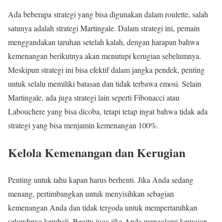
Ada beberapa strategi yang bisa digunakan dalam roulette, salah
satunya adalah strategi Martingale. Dalam strategi ini, pemain
menggandakan taruhan setelah kalah, dengan harapan bahwa
kemenangan berikutnya akan menutupi kerugian sebelumnya.
Meskipun strategi ini bisa efektif dalam jangka pendek, penting
untuk selalu memiliki batasan dan tidak terbawa emosi. Selain
Martingale, ada juga strategi lain seperti Fibonacci atau
Labouchere yang bisa dicoba, tetapi tetap ingat bahwa tidak ada
strategi yang bisa menjamin kemenangan 100%.
Kelola Kemenangan dan Kerugian
Penting untuk tahu kapan harus berhenti. Jika Anda sedang
menang, pertimbangkan untuk menyisihkan sebagian
kemenangan Anda dan tidak tergoda untuk mempertaruhkan
seluruhnya kembali. Begitu juga jika Anda mengalami kerugian,