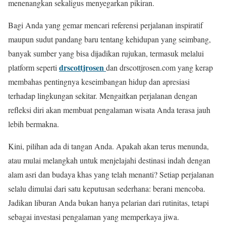
menenangkan sekaligus menyegarkan pikiran.
Bagi Anda yang gemar mencari referensi perjalanan inspiratif
maupun sudut pandang baru tentang kehidupan yang seimbang,
banyak sumber yang bisa dijadikan rujukan, termasuk melalui
drscottjrosen
platform seperti
dan drscottjrosen.com yang kerap
membahas pentingnya keseimbangan hidup dan apresiasi
terhadap lingkungan sekitar. Mengaitkan perjalanan dengan
refleksi diri akan membuat pengalaman wisata Anda terasa jauh
lebih bermakna.
Kini, pilihan ada di tangan Anda. Apakah akan terus menunda,
atau mulai melangkah untuk menjelajahi destinasi indah dengan
alam asri dan budaya khas yang telah menanti? Setiap perjalanan
selalu dimulai dari satu keputusan sederhana: berani mencoba.
Jadikan liburan Anda bukan hanya pelarian dari rutinitas, tetapi
sebagai investasi pengalaman yang memperkaya jiwa.