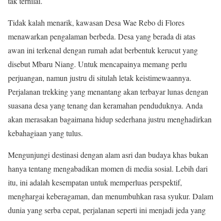
tak ternilai.
Tidak kalah menarik, kawasan
Desa Wae Rebo
di
Flores
menawarkan pengalaman berbeda. Desa yang berada di atas
awan ini terkenal dengan rumah adat berbentuk kerucut yang
disebut Mbaru Niang. Untuk mencapainya memang perlu
perjuangan, namun justru di situlah letak keistimewaannya.
Perjalanan trekking yang menantang akan terbayar lunas dengan
suasana desa yang tenang dan keramahan penduduknya. Anda
akan merasakan bagaimana hidup sederhana justru menghadirkan
kebahagiaan yang tulus.
Mengunjungi destinasi dengan alam asri dan budaya khas bukan
hanya tentang mengabadikan momen di media sosial. Lebih dari
itu, ini adalah kesempatan untuk memperluas perspektif,
menghargai keberagaman, dan menumbuhkan rasa syukur. Dalam
dunia yang serba cepat, perjalanan seperti ini menjadi jeda yang