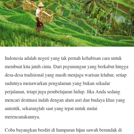
Indonesia adalah negeri yang tak pernah kehabisan cara untuk
membuat kita jatuh cinta. Dari pegunungan yang berkabut hingga
desa-desa tradisional yang masih menjaga warisan leluhur, setiap
sudutnya menawarkan pengalaman yang bukan sekadar
perjalanan, tetapi juga pembelajaran hidup. Jika Anda sedang
mencari destinasi indah dengan alam asri dan budaya khas yang
autentik, sekaranglah saat yang tepat untuk mulai
merencanakannya.
Coba bayangkan berdiri di hamparan hijau sawah berundak di