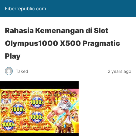
Fiberrepublic.com
Rahasia Kemenangan di Slot
Olympus1000 X500 Pragmatic
Play
Taked
2 years ago