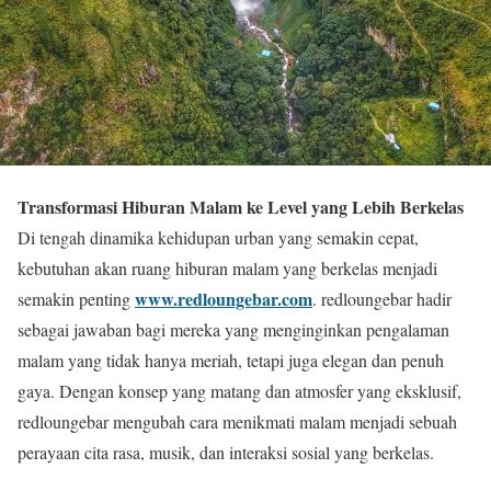
Transformasi Hiburan Malam ke Level yang Lebih Berkelas
Di tengah dinamika kehidupan urban yang semakin cepat,
kebutuhan akan ruang hiburan malam yang berkelas menjadi
www.redloungebar.com
semakin penting
. redloungebar hadir
sebagai jawaban bagi mereka yang menginginkan pengalaman
malam yang tidak hanya meriah, tetapi juga elegan dan penuh
gaya. Dengan konsep yang matang dan atmosfer yang eksklusif,
redloungebar mengubah cara menikmati malam menjadi sebuah
perayaan cita rasa, musik, dan interaksi sosial yang berkelas.