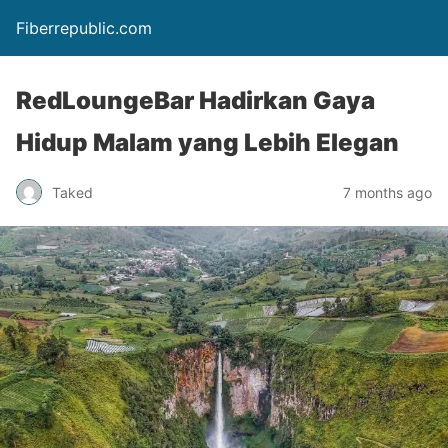
Fiberrepublic.com
RedLoungeBar Hadirkan Gaya
Hidup Malam yang Lebih Elegan
Taked
7 months ago