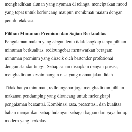
menghadirkan alunan yang nyaman di telinga, menciptakan mood
yang tepat untuk berbincang maupun menikmati malam dengan
penuh relaksasi.
Pilihan Minuman Premium dan Sajian Berkualitas
Pengalaman malam yang elegan tentu tidak lengkap tanpa pilihan
minuman berkualitas. redloungebar menawarkan beragam
minuman premium yang diracik oleh bartender profesional
dengan standar tinggi. Setiap sajian disiapkan dengan presisi,
menghadirkan keseimbangan rasa yang memanjakan lidah.
Tidak hanya minuman, redloungebar juga menghadirkan pilihan
makanan pendamping yang dirancang untuk melengkapi
pengalaman bersantai. Kombinasi rasa, presentasi, dan kualitas
bahan menjadikan setiap hidangan sebagai bagian dari gaya hidup
modern yang berkelas.