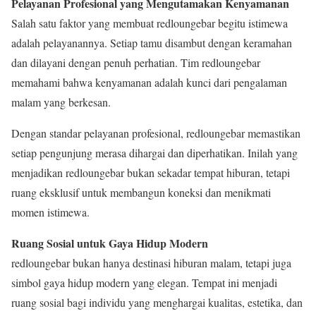
Pelayanan Profesional yang Mengutamakan Kenyamanan
Salah satu faktor yang membuat redloungebar begitu istimewa
adalah pelayanannya. Setiap tamu disambut dengan keramahan
dan dilayani dengan penuh perhatian. Tim redloungebar
memahami bahwa kenyamanan adalah kunci dari pengalaman
malam yang berkesan.
Dengan standar pelayanan profesional, redloungebar memastikan
setiap pengunjung merasa dihargai dan diperhatikan. Inilah yang
menjadikan redloungebar bukan sekadar tempat hiburan, tetapi
ruang eksklusif untuk membangun koneksi dan menikmati
momen istimewa.
Ruang Sosial untuk Gaya Hidup Modern
redloungebar bukan hanya destinasi hiburan malam, tetapi juga
simbol gaya hidup modern yang elegan. Tempat ini menjadi
ruang sosial bagi individu yang menghargai kualitas, estetika, dan