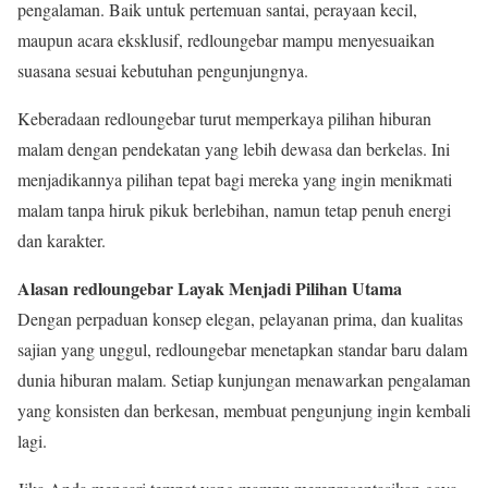
pengalaman. Baik untuk pertemuan santai, perayaan kecil,
maupun acara eksklusif, redloungebar mampu menyesuaikan
suasana sesuai kebutuhan pengunjungnya.
Keberadaan redloungebar turut memperkaya pilihan hiburan
malam dengan pendekatan yang lebih dewasa dan berkelas. Ini
menjadikannya pilihan tepat bagi mereka yang ingin menikmati
malam tanpa hiruk pikuk berlebihan, namun tetap penuh energi
dan karakter.
Alasan redloungebar Layak Menjadi Pilihan Utama
Dengan perpaduan konsep elegan, pelayanan prima, dan kualitas
sajian yang unggul, redloungebar menetapkan standar baru dalam
dunia hiburan malam. Setiap kunjungan menawarkan pengalaman
yang konsisten dan berkesan, membuat pengunjung ingin kembali
lagi.