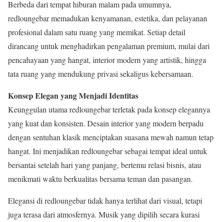
Berbeda dari tempat hiburan malam pada umumnya,
redloungebar memadukan kenyamanan, estetika, dan pelayanan
profesional dalam satu ruang yang memikat. Setiap detail
dirancang untuk menghadirkan pengalaman premium, mulai dari
pencahayaan yang hangat, interior modern yang artistik, hingga
tata ruang yang mendukung privasi sekaligus kebersamaan.
Konsep Elegan yang Menjadi Identitas
Keunggulan utama redloungebar terletak pada konsep elegannya
yang kuat dan konsisten. Desain interior yang modern berpadu
dengan sentuhan klasik menciptakan suasana mewah namun tetap
hangat. Ini menjadikan redloungebar sebagai tempat ideal untuk
bersantai setelah hari yang panjang, bertemu relasi bisnis, atau
menikmati waktu berkualitas bersama teman dan pasangan.
Elegansi di redloungebar tidak hanya terlihat dari visual, tetapi
juga terasa dari atmosfernya. Musik yang dipilih secara kurasi