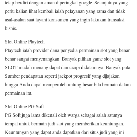
tetap berdiri dengan aman diperingkat google. Selanjutnya yang
perlu kalian lihat kembali ialah pelayanan yang rama dan tidak
asal-asalan saat layani konsumen yang ingin lakukan transaksi
bisnis.
Slot Online Playtech
Playtech ialah provider dana penyedia permainan slot yang benar-
benar sangat menyenangkan. Banyak pilihan game slot yang
SLOT mudah menang dapat dan cicipi didalamnya. Banyak pula
Sumber pendapatan seperti jackpot progresif yang dijajakan
hingga Anda dapat memperoleh untung besar bila bermain dalam
permainan itu.
Slot Online PG Soft
PG Soft juga lama dikenali oleh warga sebagai salah satunya
tempat untuk bermain judi slot yang memberikan keuntungan.
Keuntungan yang dapat anda dapatkan dari situs judi yang ini