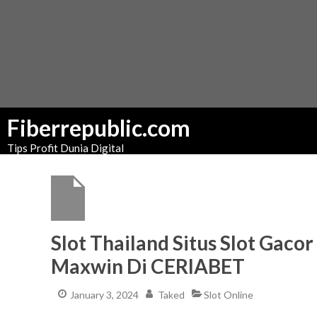
Fiberrepublic.com
Tips Profit Dunia Digital
Slot Thailand Situs Slot Gaco
Maxwin Di CERIABET
January 3, 2024
Taked
Slot Online