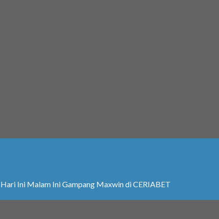
or Hari Ini Malam Ini Gampang Maxwin di CERIABET