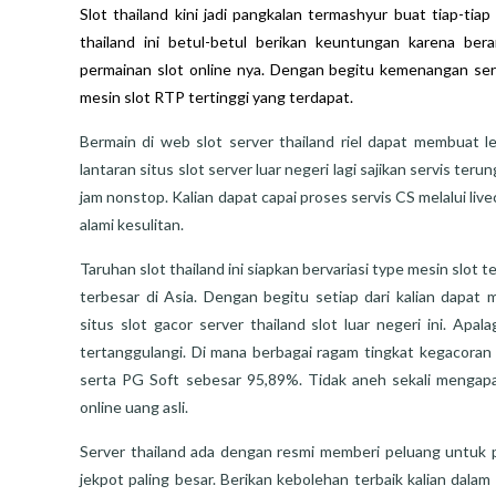
Slot thailand kini jadi pangkalan termashyur buat tiap-tia
thailand ini betul-betul berikan keuntungan karena b
permainan slot online nya. Dengan begitu kemenangan seriu
mesin slot RTP tertinggi yang terdapat.
Bermain di web slot server thailand riel dapat membuat le
lantaran situs slot server luar negeri lagi sajikan servis ter
jam nonstop. Kalian dapat capai proses servis CS melalui liv
alami kesulitan.
Taruhan slot thailand ini siapkan bervariasi type mesin slot
terbesar di Asia. Dengan begitu setiap dari kalian dapat
situs
slot gacor server thailand
slot luar negeri ini. Apa
tertanggulangi. Di mana berbagai ragam tingkat kegacoran 
serta PG Soft sebesar 95,89%. Tidak aneh sekali mengapa 
online uang asli.
Server thailand ada dengan resmi memberi peluang untuk p
jekpot paling besar. Berikan kebolehan terbaik kalian dalam