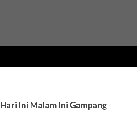
r Hari Ini Malam Ini Gampang