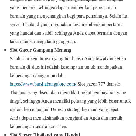
yang menarik, sehingga dapat memberikan pengalaman
bermain yang menyenangkan bagi para pemainnya. Selain itu,
server Thailand yang digunakan juga memberikan performa
yang handal dan stabil, sehingga Anda dapat bermain dengan
lancar tanpa mengalami gangguan.
Slot Gacor Gampang Menang
Salah satu keuntungan yang tidak bisa Anda lewatkan ketika
bermain di situs ini adalah kesempatan untuk mendapatkan
kemenangan dengan mudah.
https://www.barshabangalore.com/
Slot gacor 777 dan slot
Thailand yang disediakan memiliki tingkat pembayaran yang
tinggi, sehingga Anda memiliki peluang yang lebih besar untuk
meraih kemenangan. Dengan strategi bermain yang tepat,
Anda dapat memaksimalkan penghasilan Anda dan meraih
kemenangan secara konsisten.
Slot Server Thailand yang Handal