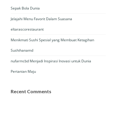
Sepak Bola Dunia
Jelajahi Menu Favorit Dalam Suasana
eltarascorestaurant
Menikmati Sushi Spesial yang Membuat Ketagihan
Sushihanamd
nufarmcbd Menjadi Inspirasi Inovasi untuk Dunia
Pertanian Maju
Recent Comments