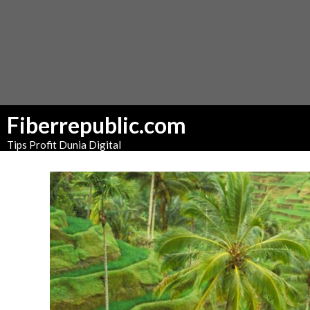
Fiberrepublic.com
Tips Profit Dunia Digital