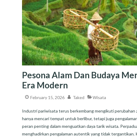
Pesona Alam Dan Budaya Men
Era Modern
February 15, 2026
Taked
Wisata
Industri pariwisata terus berkembang mengikuti perubahan za
hanya mencari tempat untuk berlibur, tetapi juga pengalama
peran penting dalam menguatkan daya tarik wisata. Perpadu
menghadirkan pengalaman autentik yang tidak tergantikan.