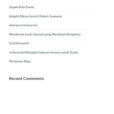
Sepak Bola Dunia
Jelajahi Menu Favorit Dalam Suasana
eltarascorestaurant
Menikmati Sushi Spesial yang Membuat Ketagihan
Sushihanamd
nufarmcbd Menjadi Inspirasi Inovasi untuk Dunia
Pertanian Maju
Recent Comments