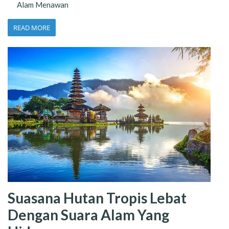
Alam Menawan
READ MORE
Suasana Hutan Tropis Lebat
Dengan Suara Alam Yang