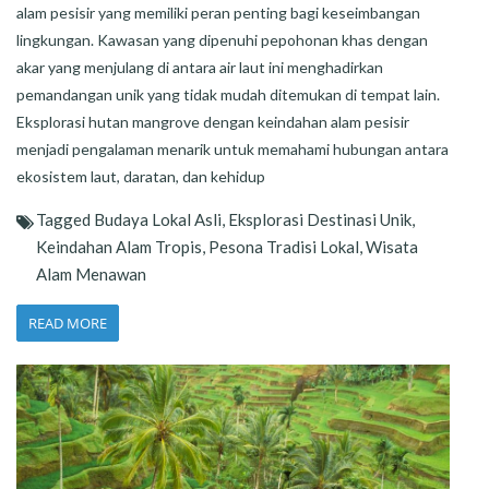
alam pesisir yang memiliki peran penting bagi keseimbangan
lingkungan. Kawasan yang dipenuhi pepohonan khas dengan
akar yang menjulang di antara air laut ini menghadirkan
pemandangan unik yang tidak mudah ditemukan di tempat lain.
Eksplorasi hutan mangrove dengan keindahan alam pesisir
menjadi pengalaman menarik untuk memahami hubungan antara
ekosistem laut, daratan, dan kehidup
Tagged
Budaya Lokal Asli
,
Eksplorasi Destinasi Unik
,
Keindahan Alam Tropis
,
Pesona Tradisi Lokal
,
Wisata
Alam Menawan
READ MORE