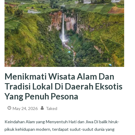
Menikmati Wisata Alam Dan
Tradisi Lokal Di Daerah Eksotis
Yang Penuh Pesona
May 24, 2026
Taked
Keindahan Alam yang Menyentuh Hati dan Jiwa Di balik hiruk-
pikuk kehidupan modern, terdapat sudut-sudut dunia yang