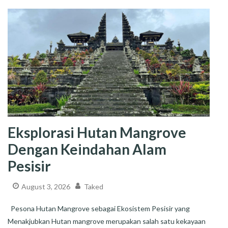
Eksplorasi Hutan Mangrove
Dengan Keindahan Alam
Pesisir
August 3, 2026
Taked
Pesona Hutan Mangrove sebagai Ekosistem Pesisir yang
Menakjubkan Hutan mangrove merupakan salah satu kekayaan