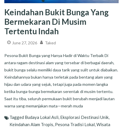
Keindahan Bukit Bunga Yang
Bermekaran Di Musim
Tertentu Indah
June 27, 2026
Taked
Pesona Bukit Bunga yang Hanya Hadir di Waktu Terbaik Di
antara ragam destinasi alam yang tersebar di berbagai daerah,
bukit bunga selalu memiliki daya tarik yang sulit untuk diabaikan.
Keindahannya bukan hanya terletak pada bentang alam yang
hijau dan udara yang sejuk, tetapi juga pada momen langka
ketika bunga-bunga bermekaran serentak di musim tertentu.
Saat itu tiba, seluruh permukaan bukit berubah menjadi lautan
warna yang memanjakan mata—merah muda
Tagged
Budaya Lokal Asli
,
Eksplorasi Destinasi Unik
,
Keindahan Alam Tropis
,
Pesona Tradisi Lokal
,
Wisata