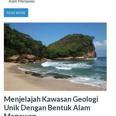
Alam Menawan
READ MORE
Menjelajah Kawasan Geologi
Unik Dengan Bentuk Alam