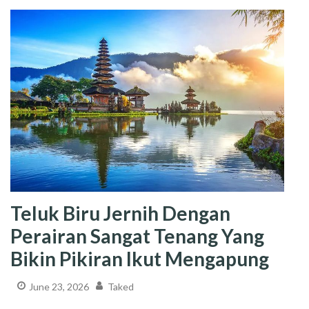
Teluk Biru Jernih Dengan
Perairan Sangat Tenang Yang
Bikin Pikiran Ikut Mengapung
June 23, 2026
Taked