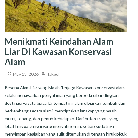
Menikmati Keindahan Alam
Liar Di Kawasan Konservasi
Alam
May 13, 2026
Taked
Pesona Alam Liar yang Masih Terjaga Kawasan konservasi alam
selalu menawarkan pengalaman yang berbeda dibandingkan
destinasi wisata biasa. Di tempat ini, alam dibiarkan tumbuh dan
berkembang secara alami, menciptakan lanskap yang masih
murni, tenang, dan penuh kehidupan. Dari hutan tropis yang
lebat hingga sungai yang mengalir jernih, setiap sudutnya
menyimpan keajaiban yang sulit ditemukan di tengah hiruk pikuk