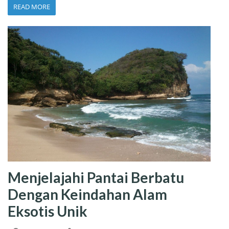
READ MORE
Menjelajahi Pantai Berbatu
Dengan Keindahan Alam
Eksotis Unik