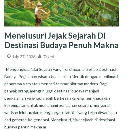
Menelusuri Jejak Sejarah Di
Destinasi Budaya Penuh Makna
July 27, 2026
Taked
Mengungkap Nilai Sejarah yang Tersimpan di Setiap Destinasi
Budaya Perjalanan wisata tidak selalu identik dengan menikmati
panorama alam atau mencari tempat hiburan modern. Bagi
banyak orang, mengunjungi destinasi budaya menjadi
pengalaman yang jauh lebih berkesan karena menghadirkan
kesempatan untuk memahami perjalanan sejarah, mengenal
warisan leluhur, dan menghargai nilai-nilai yang telah diwariskan
dari generasi ke generasi. Menelusuri jejak sejarah di destinasi
budaya penuh makna m