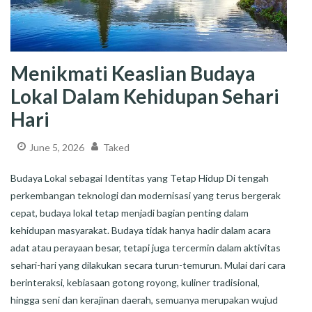
Menikmati Keaslian Budaya
Lokal Dalam Kehidupan Sehari
Hari
June 5, 2026
Taked
Budaya Lokal sebagai Identitas yang Tetap Hidup Di tengah
perkembangan teknologi dan modernisasi yang terus bergerak
cepat, budaya lokal tetap menjadi bagian penting dalam
kehidupan masyarakat. Budaya tidak hanya hadir dalam acara
adat atau perayaan besar, tetapi juga tercermin dalam aktivitas
sehari-hari yang dilakukan secara turun-temurun. Mulai dari cara
berinteraksi, kebiasaan gotong royong, kuliner tradisional,
hingga seni dan kerajinan daerah, semuanya merupakan wujud