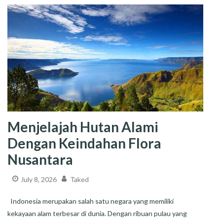
Menjelajah Hutan Alami
Dengan Keindahan Flora
Nusantara
July 8, 2026
Taked
Indonesia merupakan salah satu negara yang memiliki
kekayaan alam terbesar di dunia. Dengan ribuan pulau yang