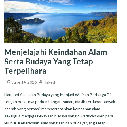
Menjelajahi Keindahan Alam
Serta Budaya Yang Tetap
Terpelihara
June 14, 2026
Taked
Harmoni Alam dan Budaya yang Menjadi Warisan Berharga Di
tengah pesatnya perkembangan zaman, masih terdapat banyak
daerah yang berhasil mempertahankan keindahan alam
sekaligus menjaga kekayaan budaya yang diwariskan oleh para
leluhur. Keberadaan alam yang asri dan budaya yang tetap