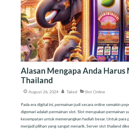
Alasan Mengapa Anda Harus M
Thailand
August 26, 2024
Taked
Slot Online
Pada era digital ini, permainan judi secara online semakin p
digemari adalah permainan slot. Slot merupakan permainan
kesempatan untuk memenangkan hadiah besar. Untuk para pec
menjadi pilihan yang sangat menarik. Server slot thailand di