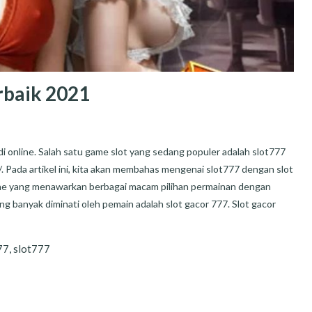
rbaik 2021
di online. Salah satu game slot yang sedang populer adalah slot777
Pada artikel ini, kita akan membahas mengenai slot777 dengan slot
online yang menawarkan berbagai macam pilihan permainan dengan
ng banyak diminati oleh pemain adalah slot gacor 777. Slot gacor
77
,
slot777