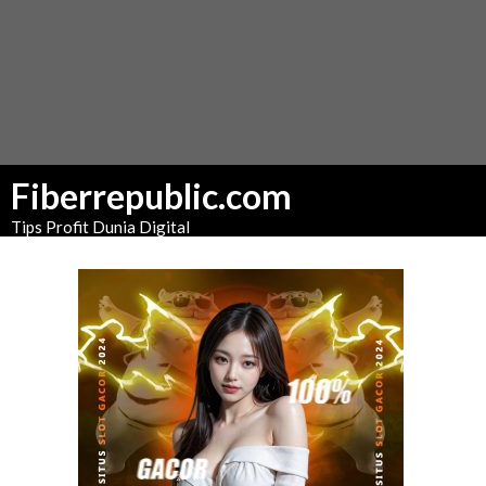
Fiberrepublic.com
Tips Profit Dunia Digital