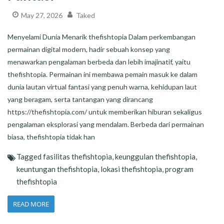
May 27, 2026
Taked
Menyelami Dunia Menarik thefishtopia Dalam perkembangan
permainan digital modern, hadir sebuah konsep yang
menawarkan pengalaman berbeda dan lebih imajinatif, yaitu
thefishtopia. Permainan ini membawa pemain masuk ke dalam
dunia lautan virtual fantasi yang penuh warna, kehidupan laut
yang beragam, serta tantangan yang dirancang
https://thefishtopia.com/ untuk memberikan hiburan sekaligus
pengalaman eksplorasi yang mendalam. Berbeda dari permainan
biasa, thefishtopia tidak han
Tagged
fasilitas thefishtopia
,
keunggulan thefishtopia
,
keuntungan thefishtopia
,
lokasi thefishtopia
,
program
thefishtopia
READ MORE