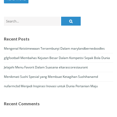
Search
for:
Recent Posts
Mengenal Keistimewaan Tersembunyi Dalam marylandbernedoodles
gfgfootball Membahas Kejutan Besar Dalam Kompetisi Sepak Bola Dunia
Jelajahi Menu Favorit Dalam Suasana eltarascorestaurant
Menikmati Sushi Spesial yang Membuat Ketagihan Sushihanamd
nufarmcbd Menjadi Inspirasi Inovasi untuk Dunia Pertanian Maju
Recent Comments