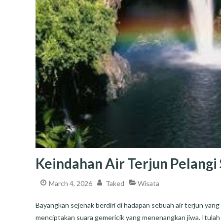
Keindahan Air Terjun Pelangi 
March 4, 2026
Taked
Wisata
Bayangkan sejenak berdiri di hadapan sebuah air terjun yang 
menciptakan suara gemericik yang menenangkan jiwa. Itulah 