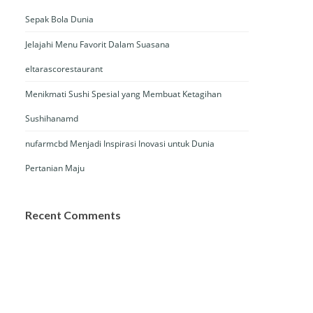
Sepak Bola Dunia
Jelajahi Menu Favorit Dalam Suasana
eltarascorestaurant
Menikmati Sushi Spesial yang Membuat Ketagihan
Sushihanamd
nufarmcbd Menjadi Inspirasi Inovasi untuk Dunia
Pertanian Maju
Recent Comments