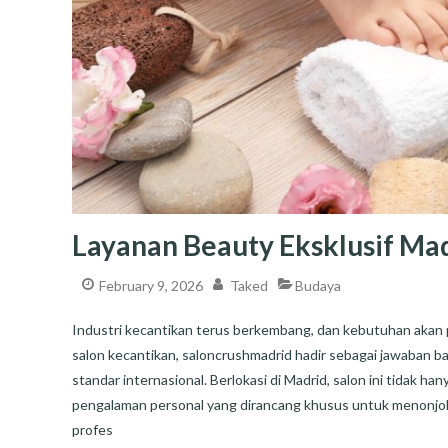
Layanan Beauty Eksklusif Ma
February 9, 2026
Taked
Budaya
Industri kecantikan terus berkembang, dan kebutuhan akan 
salon kecantikan, saloncrushmadrid hadir sebagai jawaban 
standar internasional. Berlokasi di Madrid, salon ini tidak 
pengalaman personal yang dirancang khusus untuk menonjolk
profes