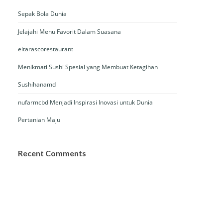
Sepak Bola Dunia
Jelajahi Menu Favorit Dalam Suasana
eltarascorestaurant
Menikmati Sushi Spesial yang Membuat Ketagihan
Sushihanamd
nufarmcbd Menjadi Inspirasi Inovasi untuk Dunia
Pertanian Maju
Recent Comments