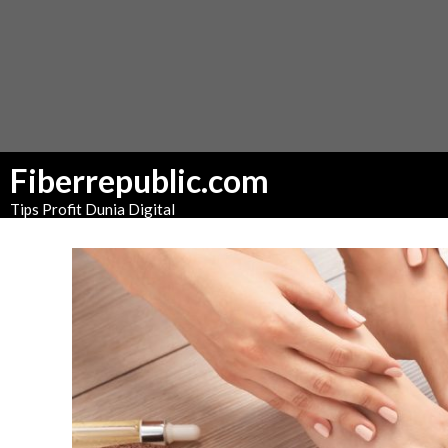
Fiberrepublic.com
Tips Profit Dunia Digital