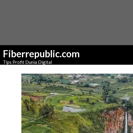
Fiberrepublic.com
Tips Profit Dunia Digital