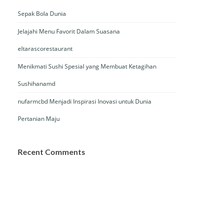
Sepak Bola Dunia
Jelajahi Menu Favorit Dalam Suasana
eltarascorestaurant
Menikmati Sushi Spesial yang Membuat Ketagihan
Sushihanamd
nufarmcbd Menjadi Inspirasi Inovasi untuk Dunia
Pertanian Maju
Recent Comments