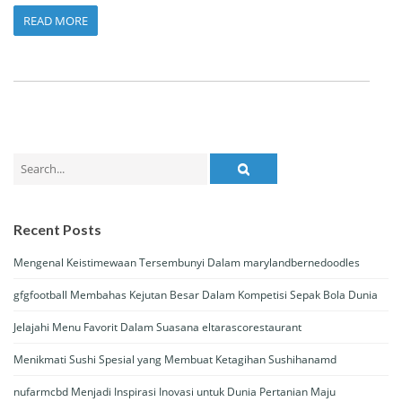
READ MORE
Search
for:
Recent Posts
Mengenal Keistimewaan Tersembunyi Dalam marylandbernedoodles
gfgfootball Membahas Kejutan Besar Dalam Kompetisi Sepak Bola Dunia
Jelajahi Menu Favorit Dalam Suasana eltarascorestaurant
Menikmati Sushi Spesial yang Membuat Ketagihan Sushihanamd
nufarmcbd Menjadi Inspirasi Inovasi untuk Dunia Pertanian Maju