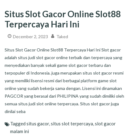
Situs Slot Gacor Online Slot88
Terpercaya Hari Ini
December 2, 2023
Taked
Situs Slot Gacor Online Slot88 Terpercaya Hari Ini Slot gacor
adalah situs judi slot gacor online terbaik dan terpercaya yang
menyediakan banyak sekali game slot gacor terbaru dan
terpopuler di Indonesia. juga merupakan situs slot gacor resmi
yang memiliki lisensi resmi dari berbagai platform game slot
online yang sudah bekerja sama dengan. Lisensi ini dinamakan
PAGCOR yang berasal dari PHILIPINA yang sudah dimiliki oleh
semua situs judi slot online terpercaya. Situs slot gacor juga
dinilai seba
Tagged
situs gacor
,
situs slot terpercaya
,
slot gacor
malam ini