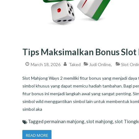
Tips Maksimalkan Bonus Slot
March 18, 2026
Taked
Judi Online
,
Slot Onli
Slot Mahjong Ways 2 memiliki fitur bonus yang menjadi daya ta
simbol khusus yang dapat memicu hadiah tambahan. Bagi pe
fitur bonus ini menjadi langkah awal yang sangat penting. Si
simbol wild menggantikan simbol lain untuk membentuk ko
simbol aka
Tagged
permainan mahjong
,
slot mahjong
,
slot Tiongk
READ MORE