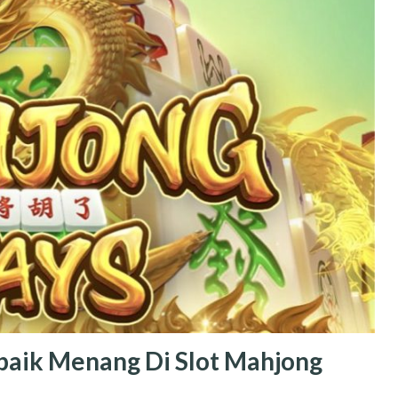
rbaik Menang Di Slot Mahjong