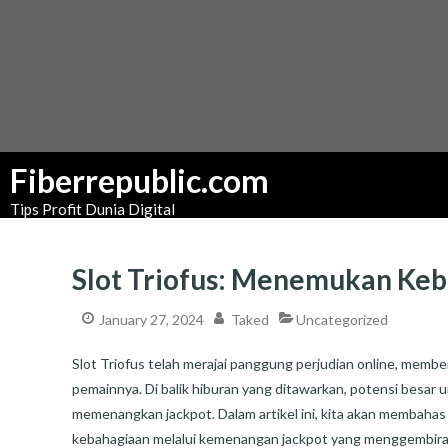
Fiberrepublic.com
Tips Profit Dunia Digital
Slot Triofus: Menemukan Ke
January 27, 2024
Taked
Uncategorized
Slot Triofus telah merajai panggung perjudian online, mem
pemainnya. Di balik hiburan yang ditawarkan, potensi besa
memenangkan jackpot. Dalam artikel ini, kita akan membahas
kebahagiaan melalui kemenangan jackpot yang menggembirak