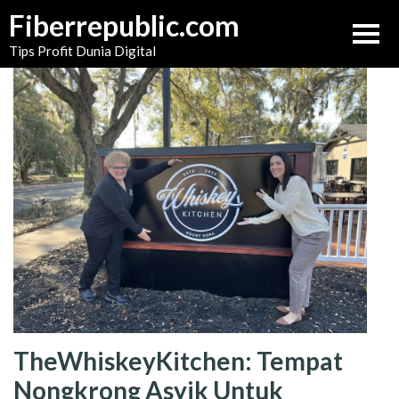
Skip
Fiberrepublic.com
to
Tips Profit Dunia Digital
content
TheWhiskeyKitchen: Tempat
Nongkrong Asyik Untuk