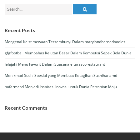
Search
for:
Recent Posts
Mengenal Keistimewaan Tersembunyi Dalam marylandbernedoodles
gfgfootball Membahas Kejutan Besar Dalam Kompetisi Sepak Bola Dunia
Jelajahi Menu Favorit Dalam Suasana eltarascorestaurant
Menikmati Sushi Spesial yang Membuat Ketagihan Sushihanamd
nufarmcbd Menjadi Inspirasi Inovasi untuk Dunia Pertanian Maju
Recent Comments