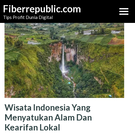
Skip
Fiberrepublic.com
to
Tips Profit Dunia Digital
content
Wisata Indonesia Yang
Menyatukan Alam Dan
Kearifan Lokal