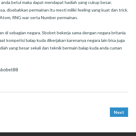
an anda betul maka dapat mendapat hadiah yang cukup besar.
 disebabkan permainan itu mesti miliki feeling yang kuat dan trick.
8, Atom, RNG war serta Number permainan.
an di sebagian negara. Sbobet bekerja sama dengan negara britania
aat kompetisi balap kuda dikerjakan karenanya negara lain bisa juga
hadiah yang besar sekali dan teknik bermain balap kuda anda cuman
sbobet88
Next