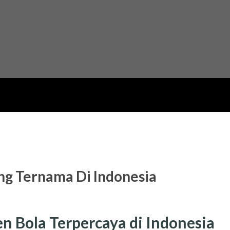
g Ternama Di Indonesia
n Bola Terpercaya di Indonesia