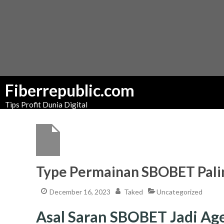
Fiberrepublic.com
Tips Profit Dunia Digital
Type Permainan SBOBET Palin
December 16, 2023
Taked
Uncategorized
Asal Saran SBOBET Jadi Age