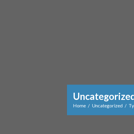
Uncategorize
Home
Uncategorized
Ty