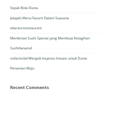
Sepak Bola Dunia
Jelajahi Menu Favorit Dalam Suasana
eltarascorestaurant
Menikmati Sushi Spesial yang Membuat Ketagihan
Sushihanamd
nufarmcbd Menjadi Inspirasi Inovasi untuk Dunia
Pertanian Maju
Recent Comments