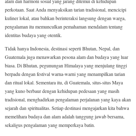
alam dan harmoni sosial yang jarang ditemui di kehidupan
perkotaan. Saat Anda menyaksikan tarian tradisional, mencicipi
kuliner lokal, atau bahkan berinteraksi langsung dengan warga,
pengalaman itu memunculkan pemahaman mendalam tentang
identitas budaya yang otentik.
Tidak hanya Indonesia, destinasi seperti Bhutan, Nepal, dan
Guatemala juga menawarkan pesona alam dan budaya yang luar
biasa. Di Bhutan, pegunungan Himalaya yang menjulang tinggi
berpadu dengan festival warna-warni yang menampilkan tarian
dan ritual lokal. Sementara itu, di Guatemala, situs-situs Maya
yang kuno berbaur dengan kehidupan pedesaan yang masih
tradisional, menghadirkan pengalaman perjalanan yang kaya akan
sejarah dan spiritualitas. Setiap destinasi mengajarkan kita bahwa
memelihara budaya dan alam adalah tanggung jawab bersama,
sekaligus pengalaman yang memperkaya batin.