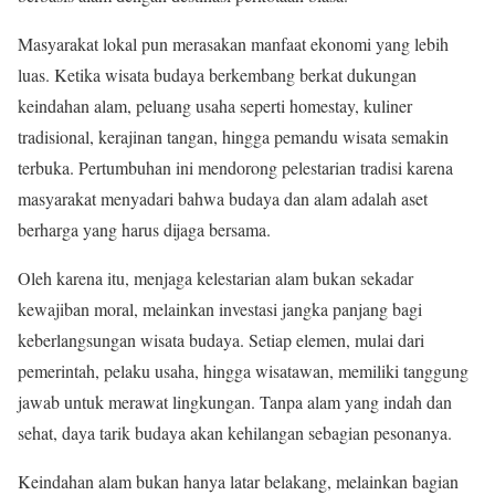
Masyarakat lokal pun merasakan manfaat ekonomi yang lebih
luas. Ketika wisata budaya berkembang berkat dukungan
keindahan alam, peluang usaha seperti homestay, kuliner
tradisional, kerajinan tangan, hingga pemandu wisata semakin
terbuka. Pertumbuhan ini mendorong pelestarian tradisi karena
masyarakat menyadari bahwa budaya dan alam adalah aset
berharga yang harus dijaga bersama.
Oleh karena itu, menjaga kelestarian alam bukan sekadar
kewajiban moral, melainkan investasi jangka panjang bagi
keberlangsungan wisata budaya. Setiap elemen, mulai dari
pemerintah, pelaku usaha, hingga wisatawan, memiliki tanggung
jawab untuk merawat lingkungan. Tanpa alam yang indah dan
sehat, daya tarik budaya akan kehilangan sebagian pesonanya.
Keindahan alam bukan hanya latar belakang, melainkan bagian