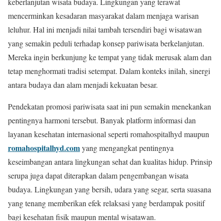
keberlanjutan wisata budaya. Lingkungan yang terawat
mencerminkan kesadaran masyarakat dalam menjaga warisan
leluhur. Hal ini menjadi nilai tambah tersendiri bagi wisatawan
yang semakin peduli terhadap konsep pariwisata berkelanjutan.
Mereka ingin berkunjung ke tempat yang tidak merusak alam dan
tetap menghormati tradisi setempat. Dalam konteks inilah, sinergi
antara budaya dan alam menjadi kekuatan besar.
Pendekatan promosi pariwisata saat ini pun semakin menekankan
pentingnya harmoni tersebut. Banyak platform informasi dan
layanan kesehatan internasional seperti romahospitalhyd maupun
romahospitalhyd.com
yang mengangkat pentingnya
keseimbangan antara lingkungan sehat dan kualitas hidup. Prinsip
serupa juga dapat diterapkan dalam pengembangan wisata
budaya. Lingkungan yang bersih, udara yang segar, serta suasana
yang tenang memberikan efek relaksasi yang berdampak positif
bagi kesehatan fisik maupun mental wisatawan.