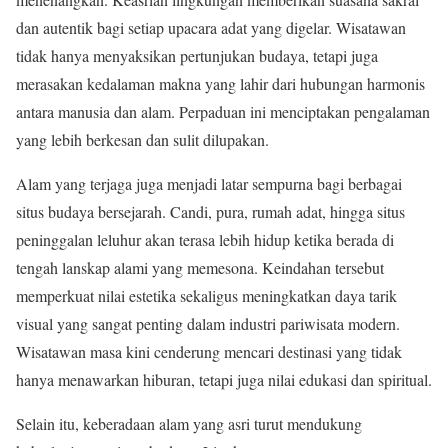
dan autentik bagi setiap upacara adat yang digelar. Wisatawan
tidak hanya menyaksikan pertunjukan budaya, tetapi juga
merasakan kedalaman makna yang lahir dari hubungan harmonis
antara manusia dan alam. Perpaduan ini menciptakan pengalaman
yang lebih berkesan dan sulit dilupakan.
Alam yang terjaga juga menjadi latar sempurna bagi berbagai
situs budaya bersejarah. Candi, pura, rumah adat, hingga situs
peninggalan leluhur akan terasa lebih hidup ketika berada di
tengah lanskap alami yang memesona. Keindahan tersebut
memperkuat nilai estetika sekaligus meningkatkan daya tarik
visual yang sangat penting dalam industri pariwisata modern.
Wisatawan masa kini cenderung mencari destinasi yang tidak
hanya menawarkan hiburan, tetapi juga nilai edukasi dan spiritual.
Selain itu, keberadaan alam yang asri turut mendukung