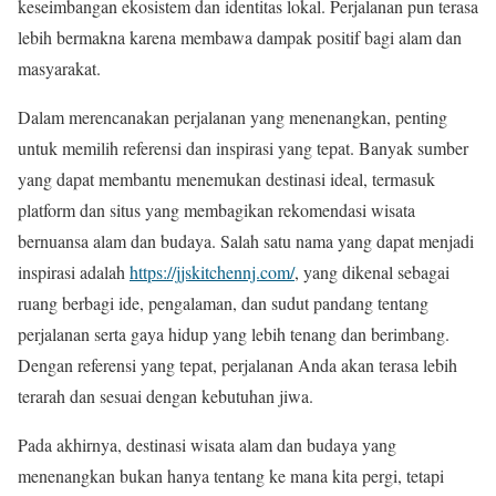
keseimbangan ekosistem dan identitas lokal. Perjalanan pun terasa
lebih bermakna karena membawa dampak positif bagi alam dan
masyarakat.
Dalam merencanakan perjalanan yang menenangkan, penting
untuk memilih referensi dan inspirasi yang tepat. Banyak sumber
yang dapat membantu menemukan destinasi ideal, termasuk
platform dan situs yang membagikan rekomendasi wisata
bernuansa alam dan budaya. Salah satu nama yang dapat menjadi
inspirasi adalah
https://jjskitchennj.com/
, yang dikenal sebagai
ruang berbagi ide, pengalaman, dan sudut pandang tentang
perjalanan serta gaya hidup yang lebih tenang dan berimbang.
Dengan referensi yang tepat, perjalanan Anda akan terasa lebih
terarah dan sesuai dengan kebutuhan jiwa.
Pada akhirnya, destinasi wisata alam dan budaya yang
menenangkan bukan hanya tentang ke mana kita pergi, tetapi