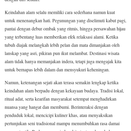
Keindahan alam selalu memiliki cara sederhana namun kuat
untuk menenangkan hati. Pegunungan yang diselimuti kabut pagi,
pantai dengan debur ombak yang ritmis, hingga persawahan hijau
yang terbentang luas memberikan efek relaksasi alami. Ketika
tubuh diajak melangkah lebih pelan dan mata dimanjakan oleh
lanskap yang asri, pikiran pun ikut melambat. Destinasi wisata
alam tidak hanya memanjakan indera, tetapi juga mengajak kita
untuk bernapas lebih dalam dan mensyukuri keheningan.
Namun, ketenangan sejati akan terasa semakin lengkap ketika
keindahan alam berpadu dengan kekayaan budaya. Tradisi lokal,
ritual adat, serta kearifan masyarakat setempat menghadirkan
nuansa yang hangat dan membumi. Berinteraksi dengan
penduduk lokal, mencicipi kuliner khas, atau menyaksikan
pertunjukan seni tradisional mampu menumbuhkan rasa damai