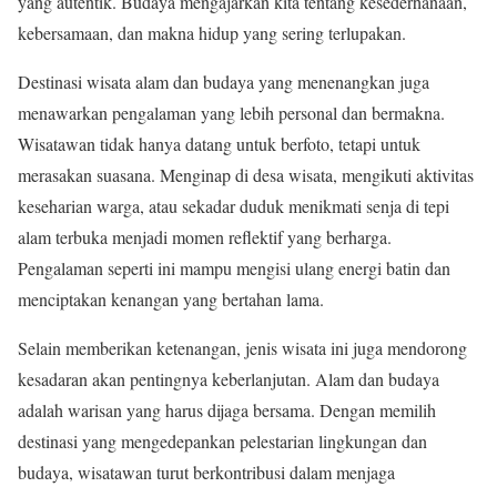
yang autentik. Budaya mengajarkan kita tentang kesederhanaan,
kebersamaan, dan makna hidup yang sering terlupakan.
Destinasi wisata alam dan budaya yang menenangkan juga
menawarkan pengalaman yang lebih personal dan bermakna.
Wisatawan tidak hanya datang untuk berfoto, tetapi untuk
merasakan suasana. Menginap di desa wisata, mengikuti aktivitas
keseharian warga, atau sekadar duduk menikmati senja di tepi
alam terbuka menjadi momen reflektif yang berharga.
Pengalaman seperti ini mampu mengisi ulang energi batin dan
menciptakan kenangan yang bertahan lama.
Selain memberikan ketenangan, jenis wisata ini juga mendorong
kesadaran akan pentingnya keberlanjutan. Alam dan budaya
adalah warisan yang harus dijaga bersama. Dengan memilih
destinasi yang mengedepankan pelestarian lingkungan dan
budaya, wisatawan turut berkontribusi dalam menjaga