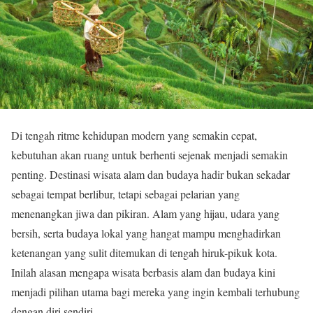
Di tengah ritme kehidupan modern yang semakin cepat,
kebutuhan akan ruang untuk berhenti sejenak menjadi semakin
penting. Destinasi wisata alam dan budaya hadir bukan sekadar
sebagai tempat berlibur, tetapi sebagai pelarian yang
menenangkan jiwa dan pikiran. Alam yang hijau, udara yang
bersih, serta budaya lokal yang hangat mampu menghadirkan
ketenangan yang sulit ditemukan di tengah hiruk-pikuk kota.
Inilah alasan mengapa wisata berbasis alam dan budaya kini
menjadi pilihan utama bagi mereka yang ingin kembali terhubung
dengan diri sendiri.