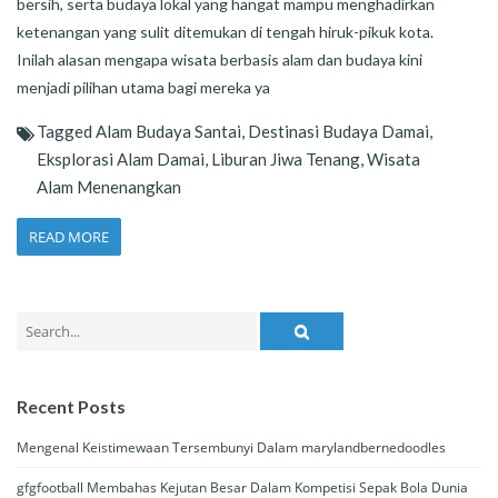
bersih, serta budaya lokal yang hangat mampu menghadirkan
ketenangan yang sulit ditemukan di tengah hiruk-pikuk kota.
Inilah alasan mengapa wisata berbasis alam dan budaya kini
menjadi pilihan utama bagi mereka ya
Tagged
Alam Budaya Santai
,
Destinasi Budaya Damai
,
Eksplorasi Alam Damai
,
Liburan Jiwa Tenang
,
Wisata
Alam Menenangkan
READ MORE
Search
for:
Recent Posts
Mengenal Keistimewaan Tersembunyi Dalam marylandbernedoodles
gfgfootball Membahas Kejutan Besar Dalam Kompetisi Sepak Bola Dunia