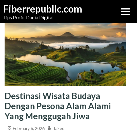
Skip
Fiberrepublic.com
to
Tips Profit Dunia Digital
content
Destinasi Wisata Budaya
Dengan Pesona Alam Alami
Yang Menggugah Jiwa
February 6, 2026
Taked