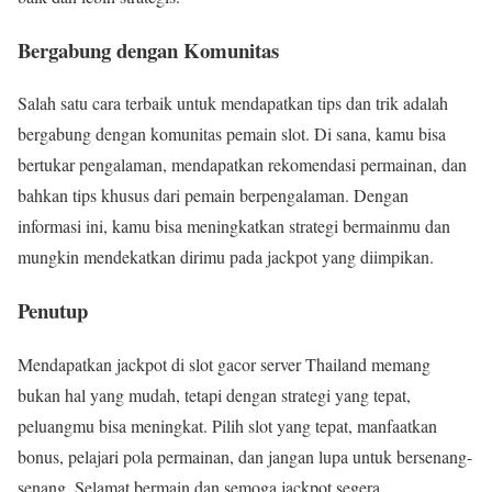
Bergabung dengan Komunitas
Salah satu cara terbaik untuk mendapatkan tips dan trik adalah
bergabung dengan komunitas pemain slot. Di sana, kamu bisa
bertukar pengalaman, mendapatkan rekomendasi permainan, dan
bahkan tips khusus dari pemain berpengalaman. Dengan
informasi ini, kamu bisa meningkatkan strategi bermainmu dan
mungkin mendekatkan dirimu pada jackpot yang diimpikan.
Penutup
Mendapatkan jackpot di slot gacor server Thailand memang
bukan hal yang mudah, tetapi dengan strategi yang tepat,
peluangmu bisa meningkat. Pilih slot yang tepat, manfaatkan
bonus, pelajari pola permainan, dan jangan lupa untuk bersenang-
senang. Selamat bermain dan semoga jackpot segera