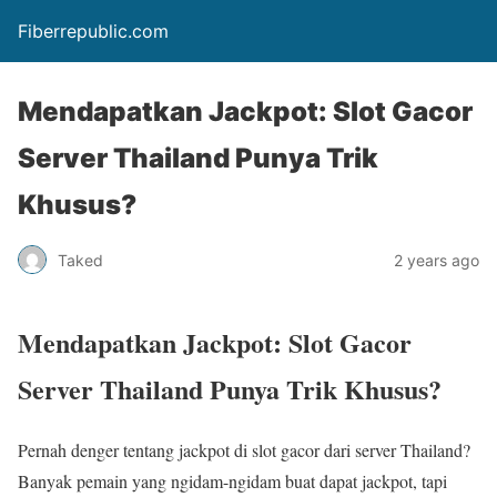
Fiberrepublic.com
Mendapatkan Jackpot: Slot Gacor
Server Thailand Punya Trik
Khusus?
Taked
2 years ago
Mendapatkan Jackpot: Slot Gacor
Server Thailand Punya Trik Khusus?
Pernah denger tentang jackpot di slot gacor dari server Thailand?
Banyak pemain yang ngidam-ngidam buat dapat jackpot, tapi