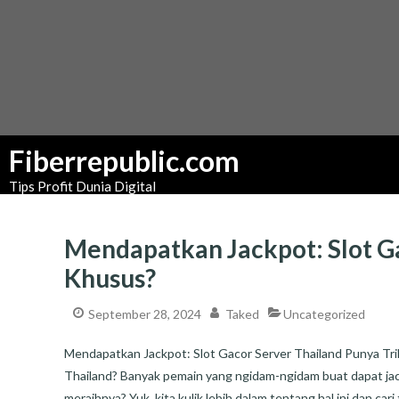
Fiberrepublic.com
Tips Profit Dunia Digital
Mendapatkan Jackpot: Slot Ga
Khusus?
September 28, 2024
Taked
Uncategorized
Mendapatkan Jackpot: Slot Gacor Server Thailand Punya Trik
Thailand? Banyak pemain yang ngidam-ngidam buat dapat jac
meraihnya? Yuk, kita kulik lebih dalam tentang hal ini dan c