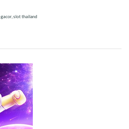
r gacor
,
slot thailand