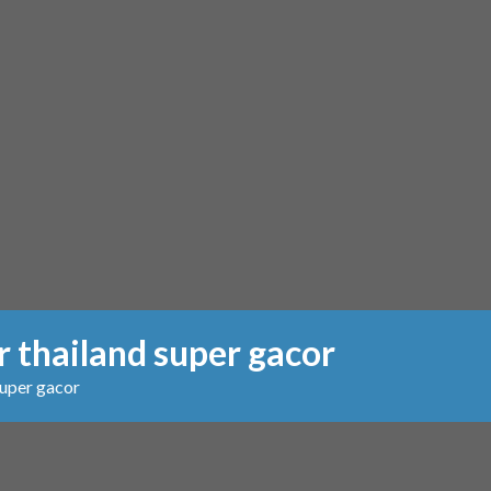
er thailand super gacor
super gacor