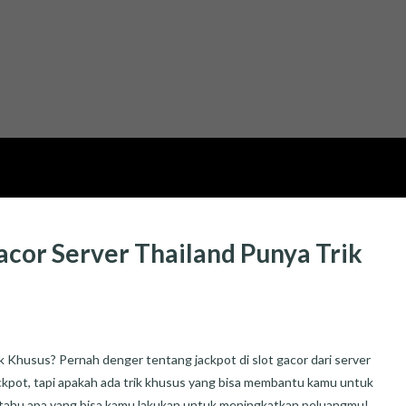
cor Server Thailand Punya Trik
 Khusus? Pernah denger tentang jackpot di slot gacor dari server
kpot, tapi apakah ada trik khusus yang bisa membantu kamu untuk
ari tahu apa yang bisa kamu lakukan untuk meningkatkan peluangmu!