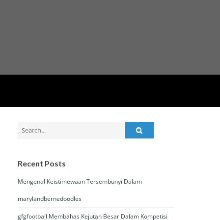
Search
for:
Recent Posts
Mengenal Keistimewaan Tersembunyi Dalam
marylandbernedoodles
gfgfootball Membahas Kejutan Besar Dalam Kompetisi