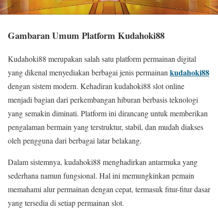
Gambaran Umum Platform Kudahoki88
Kudahoki88 merupakan salah satu platform permainan digital
kudahoki88
yang dikenal menyediakan berbagai jenis permainan
dengan sistem modern. Kehadiran kudahoki88 slot online
menjadi bagian dari perkembangan hiburan berbasis teknologi
yang semakin diminati. Platform ini dirancang untuk memberikan
pengalaman bermain yang terstruktur, stabil, dan mudah diakses
oleh pengguna dari berbagai latar belakang.
Dalam sistemnya, kudahoki88 menghadirkan antarmuka yang
sederhana namun fungsional. Hal ini memungkinkan pemain
memahami alur permainan dengan cepat, termasuk fitur-fitur dasar
yang tersedia di setiap permainan slot.