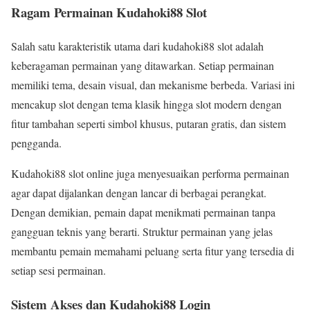
Ragam Permainan Kudahoki88 Slot
Salah satu karakteristik utama dari kudahoki88 slot adalah
keberagaman permainan yang ditawarkan. Setiap permainan
memiliki tema, desain visual, dan mekanisme berbeda. Variasi ini
mencakup slot dengan tema klasik hingga slot modern dengan
fitur tambahan seperti simbol khusus, putaran gratis, dan sistem
pengganda.
Kudahoki88 slot online juga menyesuaikan performa permainan
agar dapat dijalankan dengan lancar di berbagai perangkat.
Dengan demikian, pemain dapat menikmati permainan tanpa
gangguan teknis yang berarti. Struktur permainan yang jelas
membantu pemain memahami peluang serta fitur yang tersedia di
setiap sesi permainan.
Sistem Akses dan Kudahoki88 Login