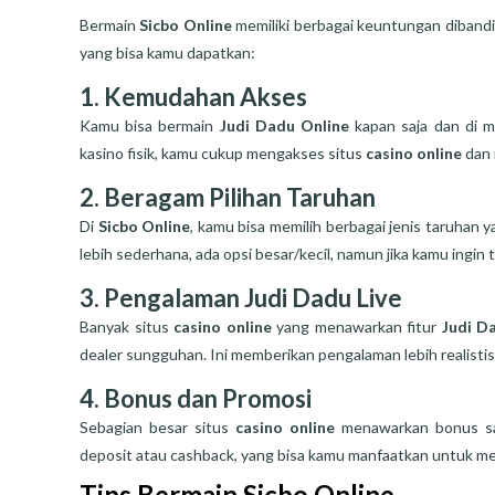
Bermain
Sicbo Online
memiliki berbagai keuntungan dibandi
yang bisa kamu dapatkan:
1.
Kemudahan Akses
Kamu bisa bermain
Judi Dadu Online
kapan saja dan di m
kasino fisik, kamu cukup mengakses situs
casino online
dan 
2.
Beragam Pilihan Taruhan
Di
Sicbo Online
, kamu bisa memilih berbagai jenis taruhan 
lebih sederhana, ada opsi besar/kecil, namun jika kamu ingin 
3.
Pengalaman Judi Dadu Live
Banyak situs
casino online
yang menawarkan fitur
Judi Da
dealer sungguhan. Ini memberikan pengalaman lebih realistis
4.
Bonus dan Promosi
Sebagian besar situs
casino online
menawarkan bonus sa
deposit atau cashback, yang bisa kamu manfaatkan untuk 
Tips Bermain Sicbo Online