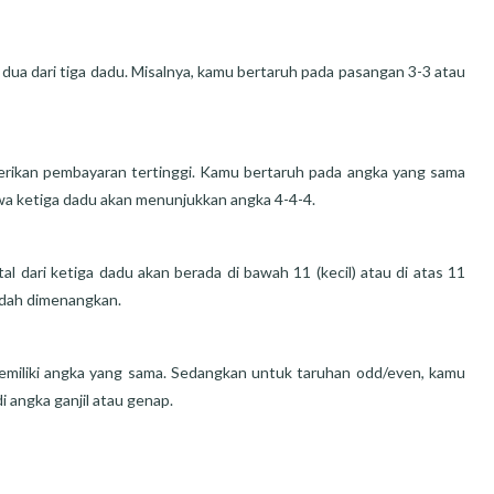
 dua dari tiga dadu. Misalnya, kamu bertaruh pada pasangan 3-3 atau
mberikan pembayaran tertinggi. Kamu bertaruh pada angka yang sama
wa ketiga dadu akan menunjukkan angka 4-4-4.
al dari ketiga dadu akan berada di bawah 11 (kecil) atau di atas 11
udah dimenangkan.
emiliki angka yang sama. Sedangkan untuk taruhan odd/even, kamu
 angka ganjil atau genap.