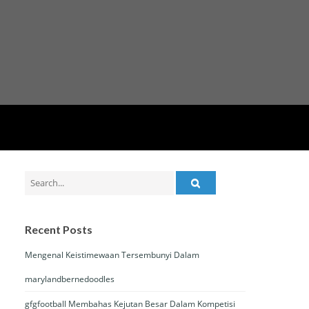
Search
for:
Recent Posts
Mengenal Keistimewaan Tersembunyi Dalam
marylandbernedoodles
gfgfootball Membahas Kejutan Besar Dalam Kompetisi