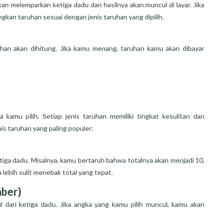
n melemparkan ketiga dadu dan hasilnya akan muncul di layar. Jika
an taruhan sesuai dengan jenis taruhan yang dipilih.
ahan akan dihitung. Jika kamu menang, taruhan kamu akan dibayar
a kamu pilih. Setiap jenis taruhan memiliki tingkat kesulitan dan
s taruhan yang paling populer:
 tiga dadu. Misalnya, kamu bertaruh bahwa totalnya akan menjadi 10,
a lebih sulit menebak total yang tepat.
mber)
l dari ketiga dadu. Jika angka yang kamu pilih muncul, kamu akan