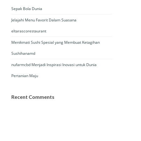
Sepak Bola Dunia
Jelajahi Menu Favorit Dalam Suasana
eltarascorestaurant
Menikmati Sushi Spesial yang Membuat Ketagihan
Sushihanamd
nufarmcbd Menjadi Inspirasi Inovasi untuk Dunia
Pertanian Maju
Recent Comments