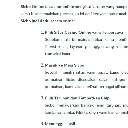
Sicbo Online
di
casino online
mengikuti aturan yang hampir
kamu bisa memainkan permainan ini dari kenyamanan rumah 
Sicbo judi dadu
secara online:
Pilih Situs Casino Online yang Terpercaya
Sebelum mulai bermain, pastikan kamu memil
lisensi resmi, layanan pelanggan yang respo
transaksi kamu.
Masuk ke Meja Sicbo
Setelah memilih situs yang tepat, kamu bi
permainan Sicbo disediakan dalam kategor
permainan, kamu akan melihat berbagai pilihan t
Pilih Taruhan dan Tempatkan Chip
Sicbo menawarkan banyak jenis taruhan, mul
kombinasi angka. Pilih taruhan yang kamu ingin
Menunggu Hasil