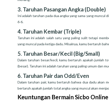
3.
Taruhan Pasangan Angka (Double)
Ini adalah taruhan pada dua angka yang sama yang muncul di
6-6.
4.
Taruhan Kembar (Triple)
Taruhan ini adalah salah satu yang paling sulit tetapi me
yang muncul pada ketiga dadu. Misalnya, kamu bertaruh bah
5.
Taruhan Besar/Kecil (Big/Small)
Dalam taruhan besar/kecil, kamu bertaruh apakah jumlah tot
(besar). Taruhan ini adalah taruhan yang paling umum dan m
6.
Taruhan Pair dan Odd/Even
Dalam taruhan pair, kamu bertaruh bahwa dua dadu akan m
bertaruh apakah jumlah total angka yang muncul akan menjadi
Keuntungan Bermain Sicbo Online