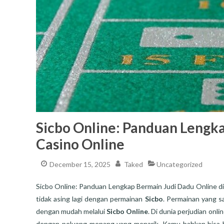
Sicbo Online: Panduan Lengka
Casino Online
December 15, 2025
Taked
Uncategorized
Sicbo Online: Panduan Lengkap Bermain Judi Dadu Online di
tidak asing lagi dengan permainan
Sicbo
. Permainan yang s
dengan mudah melalui
Sicbo Online
. Di dunia perjudian onli
dengan peluang menang yang menarik. Kamu bahkan bisa