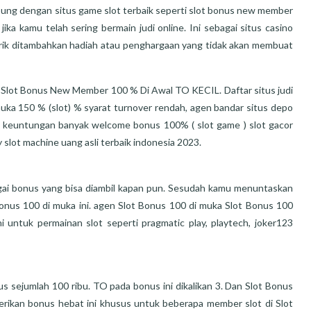
abung dengan situs game slot terbaik seperti slot bonus new member
ika kamu telah sering bermain judi online. Ini sebagai situs casino
rik ditambahkan hadiah atau penghargaan yang tidak akan membuat
Slot Bonus New Member 100 % Di Awal TO KECIL. Daftar situs judi
uka 150 % (slot) % syarat turnover rendah, agen bandar
situs depo
keuntungan banyak welcome bonus 100% ( slot game ) slot gacor
slot machine uang asli terbaik indonesia 2023.
ai bonus yang bisa diambil kapan pun. Sesudah kamu menuntaskan
onus 100 di muka ini. agen Slot Bonus 100 di muka Slot Bonus 100
untuk permainan slot seperti pragmatic play, playtech, joker123
s sejumlah 100 ribu. TO pada bonus ini dikalikan 3. Dan Slot Bonus
rikan bonus hebat ini khusus untuk beberapa member slot di Slot