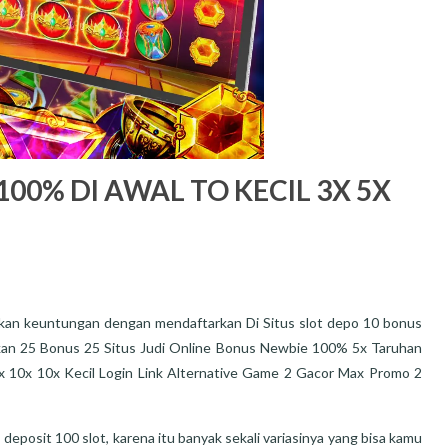
0% DI AWAL TO KECIL 3X 5X
tkan keuntungan dengan mendaftarkan Di Situs slot depo 10 bonus
kan 25 Bonus 25 Situs Judi Online Bonus Newbie 100% 5x Taruhan
 10x 10x Kecil Login Link Alternative Game 2 Gacor Max Promo 2
eposit 100 slot, karena itu banyak sekali variasinya yang bisa kamu