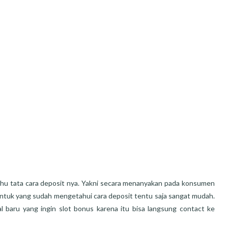
hu tata cara deposit nya. Yakni secara menanyakan pada konsumen
 untuk yang sudah mengetahui cara deposit tentu saja sangat mudah.
 baru yang ingin slot bonus karena itu bisa langsung contact ke