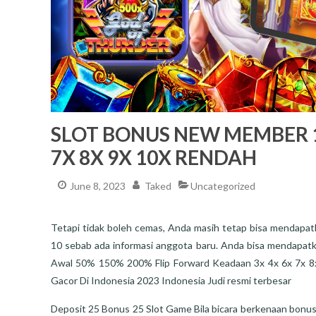
SLOT BONUS NEW MEMBER 10
7X 8X 9X 10X RENDAH
June 8, 2023
Taked
Uncategorized
Tetapi tidak boleh cemas, Anda masih tetap bisa mendapa
10 sebab ada informasi anggota baru. Anda bisa mendapat
Awal 50% 150% 200% Flip Forward Keadaan 3x 4x 6x 7x 8x
Gacor Di Indonesia 2023 Indonesia Judi resmi terbesar
Deposit 25 Bonus 25 Slot Game Bila bicara berkenaan bonus d