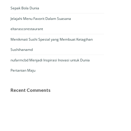
Sepak Bola Dunia
Jelajahi Menu Favorit Dalam Suasana
eltarascorestaurant
Menikmati Sushi Spesial yang Membuat Ketagihan
Sushihanamd
nufarmcbd Menjadi Inspirasi Inovasi untuk Dunia
Pertanian Maju
Recent Comments