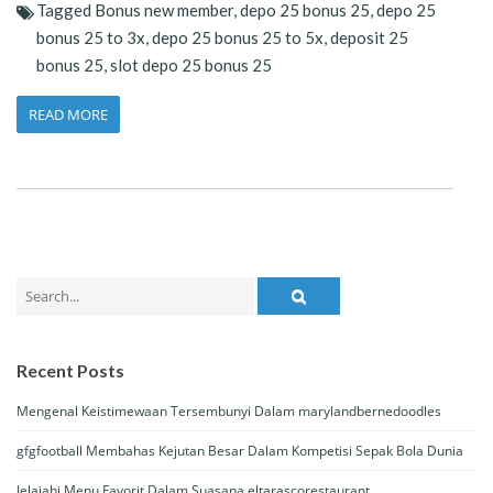
Tagged
Bonus new member
,
depo 25 bonus 25
,
depo 25
bonus 25 to 3x
,
depo 25 bonus 25 to 5x
,
deposit 25
bonus 25
,
slot depo 25 bonus 25
READ MORE
Search
for:
Recent Posts
Mengenal Keistimewaan Tersembunyi Dalam marylandbernedoodles
gfgfootball Membahas Kejutan Besar Dalam Kompetisi Sepak Bola Dunia
Jelajahi Menu Favorit Dalam Suasana eltarascorestaurant