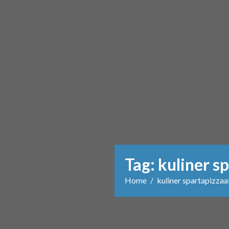
Tag:
kuliner s
Home
kuliner spartapizzaa