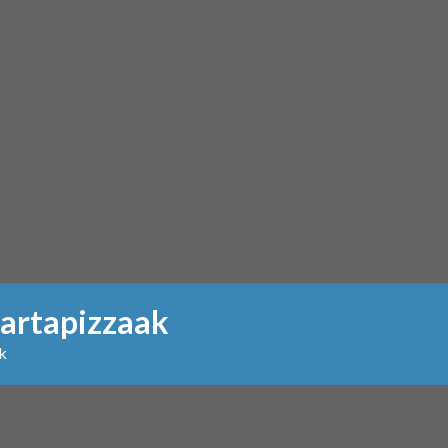
partapizzaak
k