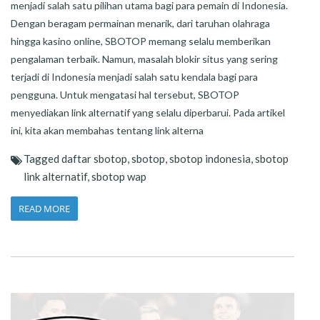
menjadi salah satu pilihan utama bagi para pemain di Indonesia.
Dengan beragam permainan menarik, dari taruhan olahraga
hingga kasino online, SBOTOP memang selalu memberikan
pengalaman terbaik. Namun, masalah blokir situs yang sering
terjadi di Indonesia menjadi salah satu kendala bagi para
pengguna. Untuk mengatasi hal tersebut, SBOTOP
menyediakan link alternatif yang selalu diperbarui. Pada artikel
ini, kita akan membahas tentang link alterna
Tagged
daftar sbotop
,
sbotop
,
sbotop indonesia
,
sbotop
link alternatif
,
sbotop wap
READ MORE