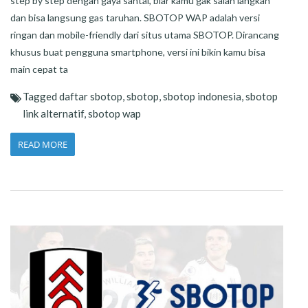
step by step dengan gaya santai, biar kamu gak salah langkah
dan bisa langsung gas taruhan. SBOTOP WAP adalah versi
ringan dan mobile-friendly dari situs utama SBOTOP. Dirancang
khusus buat pengguna smartphone, versi ini bikin kamu bisa
main cepat ta
Tagged
daftar sbotop
,
sbotop
,
sbotop indonesia
,
sbotop
link alternatif
,
sbotop wap
READ MORE