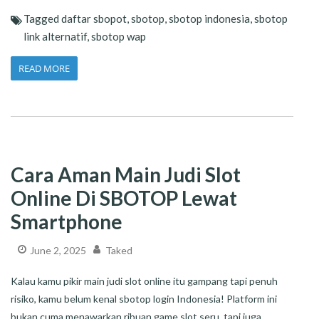
Tagged
daftar sbopot
,
sbotop
,
sbotop indonesia
,
sbotop
link alternatif
,
sbotop wap
READ MORE
Cara Aman Main Judi Slot
Online Di SBOTOP Lewat
Smartphone
June 2, 2025
Taked
Kalau kamu pikir main judi slot online itu gampang tapi penuh
risiko, kamu belum kenal sbotop login Indonesia! Platform ini
bukan cuma menawarkan ribuan game slot seru, tapi juga