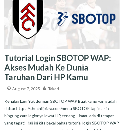
Tutorial Login SBOTOP WAP:
Akses Mudah Ke Dunia
Taruhan Dari HP Kamu
August 7, 2025
Taked
Kenalan Lagi Yuk dengan SBOTOP WAP Buat kamu yang udah
daftar https://thechilipizza.com/menu SBOTOP tapi masih
bingung cara loginnya lewat HP, tenang… kamu ada di tempat
yang tepat! Kali ini kita bakal bahas tutorial login SBOTOP WAP