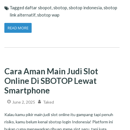
Tagged
daftar sbopot
,
sbotop
,
sbotop indonesia
,
sbotop
link alternatif
,
sbotop wap
READ MORE
Cara Aman Main Judi Slot
Online Di SBOTOP Lewat
Smartphone
June 2, 2025
Taked
Kalau kamu pikir main judi slot online itu gampang tapi penuh
risiko, kamu belum kenal sbotop login Indonesia! Platform ini
bukan cuma menawarkan ribuan game slot seru, tapi juga