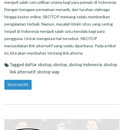
menjadi salah satu pilihan utama bagi para pemain di Indonesia.
Dengan beragam permainan menarik, dari taruhan olahraga
hingga kasino online, SBOTOP memang selalu memberikan
pengalaman terbaik. Namun, masalah blokir situs yang sering
terjadi di Indonesia menjadi salah satu kendala bagi para
pengguna. Untuk mengatasi hal tersebut, SBOTOP
menyediakan link alternatif yang selalu diperbarui. Pada artikel
ini, kita akan membahas tentang link alterna
Tagged
daftar sbotop
,
sbotop
,
sbotop indonesia
,
sbotop
link alternatif
,
sbotop wap
READ MORE