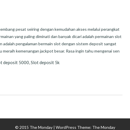
berkembang pesat seiring dengan kemudahan akses melalui perangkat
rmainan yang paling diminati dan banyak dicari adalah permainan slot
n adalah pengalaman bermain slot dengan sistem deposit sangat
mpu meraih kemenangan jackpot besar. Rasa ingin tahu mengenai sen
ot deposit 5000
,
Slot deposit 5k
© 2015 The Monday
|
WordPress Theme:
The Monday