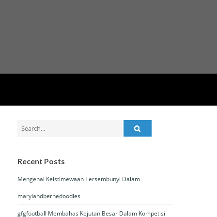
Search
for:
Recent Posts
Mengenal Keistimewaan Tersembunyi Dalam
marylandbernedoodles
gfgfootball Membahas Kejutan Besar Dalam Kompetisi