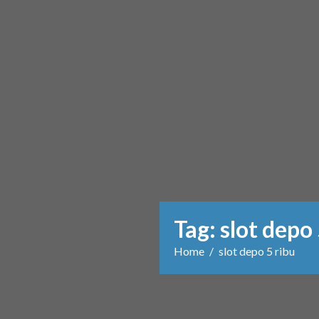
Tag:
slot depo 
Home
slot depo 5 ribu