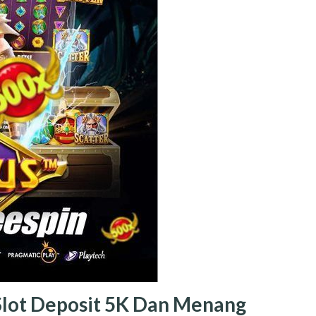
Slot Deposit 5K Dan Menang