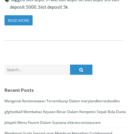
deposit 5000
,
Slot deposit 5k
READ MORE
Search
for:
Recent Posts
Mengenal Keistimewaan Tersembunyi Dalam marylandbernedoodles
gfgfootball Membahas Kejutan Besar Dalam Kompetisi Sepak Bola Dunia
Jelajahi Menu Favorit Dalam Suasana eltarascorestaurant
Menikmati Sushi Spesial yang Membuat Ketagihan Sushihanamd